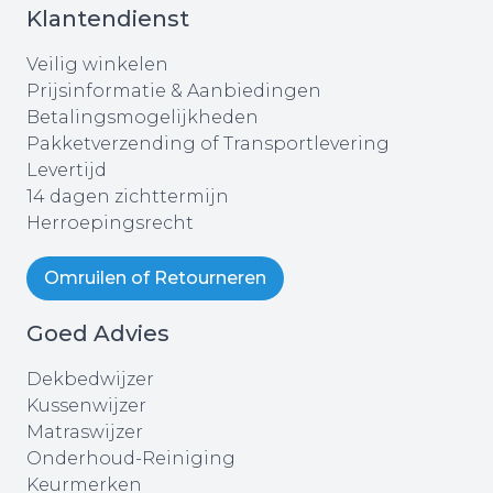
Klantendienst
Veilig winkelen
Prijsinformatie & Aanbiedingen
Betalingsmogelijkheden
Pakketverzending of Transportlevering
Levertijd
14 dagen zichttermijn
Herroepingsrecht
Omruilen of Retourneren
Goed Advies
Dekbedwijzer
Kussenwijzer
Matraswijzer
Onderhoud-Reiniging
Keurmerken