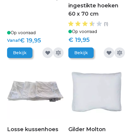
ingestikte hoeken
60 x 70 cm
(1)
Op voorraad
Op voorraad
€ 19,95
€ 19,95
Vanaf
Bekijk
Bekijk
Losse kussenhoes
Gilder Molton