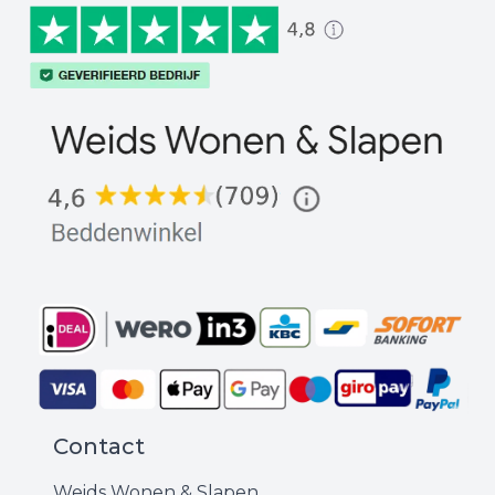
Contact
Weids Wonen & Slapen