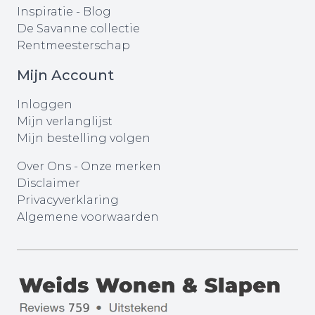
Inspiratie - Blog
De Savanne collectie
Rentmeesterschap
Mijn Account
Inloggen
Mijn verlanglijst
Mijn bestelling volgen
Over Ons
-
Onze merken
Disclaimer
Privacyverklaring
Algemene voorwaarden