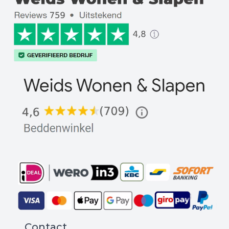
Contact