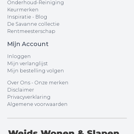
Onderhoud-Reiniging
Keurmerken
Inspiratie - Blog
De Savanne collectie
Rentmeesterschap
Mijn Account
Inloggen
Mijn verlanglijst
Mijn bestelling volgen
Over Ons
-
Onze merken
Disclaimer
Privacyverklaring
Algemene voorwaarden