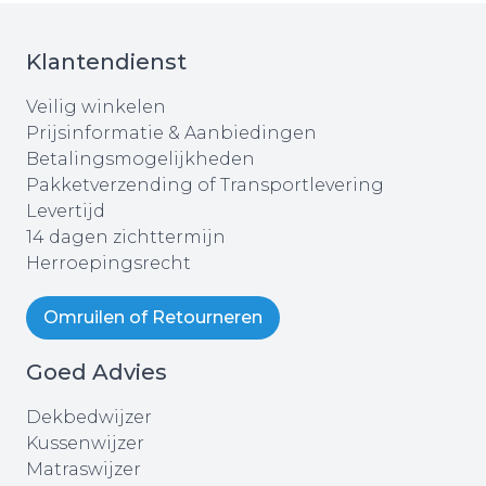
Klantendienst
Veilig winkelen
Prijsinformatie & Aanbiedingen
Betalingsmogelijkheden
Pakketverzending of Transportlevering
Levertijd
14 dagen zichttermijn
Herroepingsrecht
Omruilen of Retourneren
Goed Advies
Dekbedwijzer
Kussenwijzer
Matraswijzer