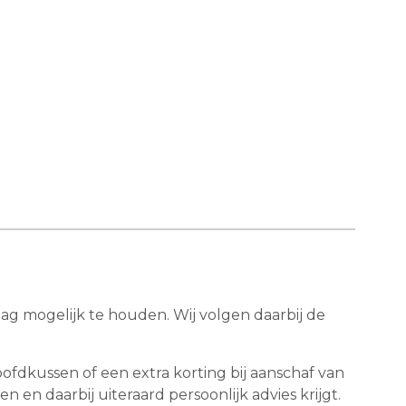
aag mogelijk te houden. Wij volgen daarbij de
ofdkussen of een extra korting bij aanschaf van
 en daarbij uiteraard persoonlijk advies krijgt.