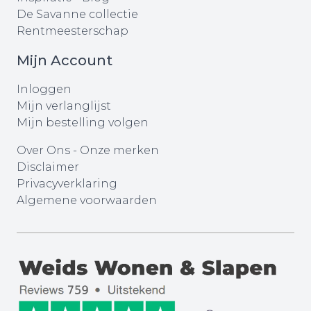
De Savanne collectie
Rentmeesterschap
Mijn Account
Inloggen
Mijn verlanglijst
Mijn bestelling volgen
Over Ons
-
Onze merken
Disclaimer
Privacyverklaring
Algemene voorwaarden