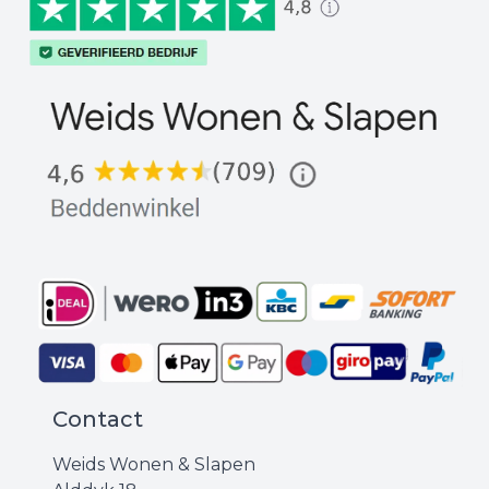
Contact
Weids Wonen & Slapen