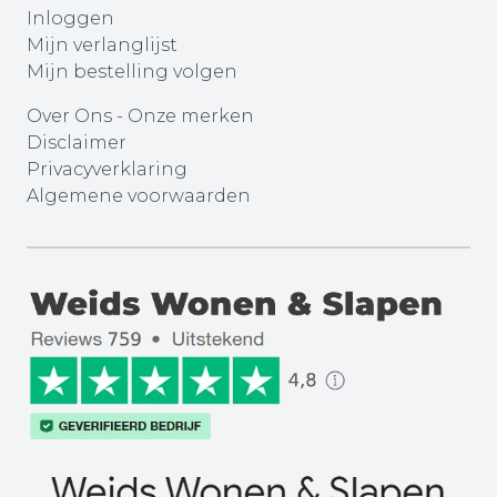
Inloggen
Mijn verlanglijst
Mijn bestelling volgen
Over Ons
-
Onze merken
Disclaimer
Privacyverklaring
Algemene voorwaarden