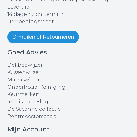
Levertijd
14 dagen zichttermijn
Herroepingsrecht
Omruilen of Retourneren
Goed Advies
Dekbedwijzer
Kussenwijzer
Matraswijzer
Onderhoud-Reiniging
Keurmerken
Inspiratie - Blog
De Savanne collectie
Rentmeesterschap
Mijn Account