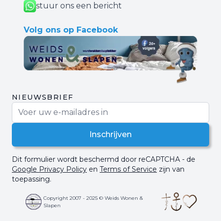
stuur ons een bericht
Volg ons op Facebook
NIEUWSBRIEF
E-mail adres
Inschrijven
Dit formulier wordt beschermd door reCAPTCHA - de
Google Privacy Policy
en
Terms of Service
zijn van
toepassing.
Copyright 2007 - 2025 © Weids Wonen &
Slapen