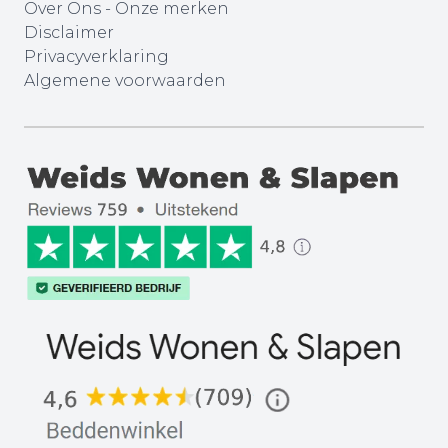
Over Ons
-
Onze merken
Disclaimer
Privacyverklaring
Algemene voorwaarden