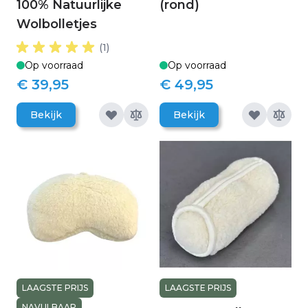
100% Natuurlijke
(rond)
Wolbolletjes
(1)
Op voorraad
Op voorraad
€ 39,95
€ 49,95
Bekijk
Bekijk
LAAGSTE PRIJS
LAAGSTE PRIJS
NAVULBAAR