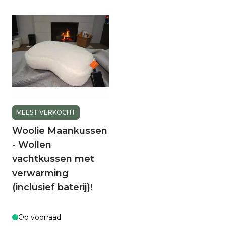
MEEST VERKOCHT
Woolie Maankussen
- Wollen
vachtkussen met
verwarming
(inclusief baterij)!
Op voorraad