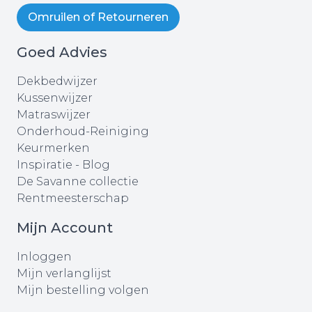
Omruilen of Retourneren
Goed Advies
Dekbedwijzer
Kussenwijzer
Matraswijzer
Onderhoud-Reiniging
Keurmerken
Inspiratie - Blog
De Savanne collectie
Rentmeesterschap
Mijn Account
Inloggen
Mijn verlanglijst
Mijn bestelling volgen