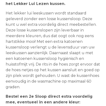
het Lekker Lui Lezen kussen.
Het lekker lui leeskussen wordt standaard
geleverd zonder een losse kussensloop. Deze
kunt u wel extra voordelig direct meebestellen.
Deze losse kussenslopen zijn leverbaar in
meerdere kleuren, dus dat oogt ook nog eens
hartstikke mooi! Met een extra katoenen
kussensloop verlengt u de levensduur van uw
leeskussen aanzienlijk. Daarnaast slaapt u met
een katoenen kussensloop hygiënisch en
huisstofmijt vrij. De rits in de hoes zorgt ervoor dat
de hoes netjes op het kussen aansluit en goed op
zijn plek wordt gehouden. U wast de kussenhoes
eenvoudig in de wasmachine op maximaal 60
graden.
Bestel een 2e Sloop direct extra voordelig
mee, eventueel in een andere kleur: