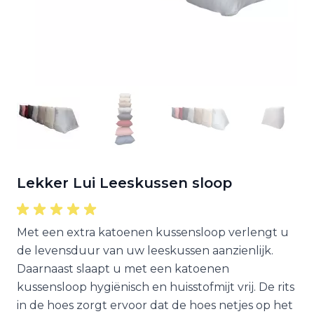
Lekker Lui Leeskussen sloop
Met een extra katoenen kussensloop verlengt u
de levensduur van uw leeskussen aanzienlijk.
Daarnaast slaapt u met een katoenen
kussensloop hygiënisch en huisstofmijt vrij. De rits
in de hoes zorgt ervoor dat de hoes netjes op het