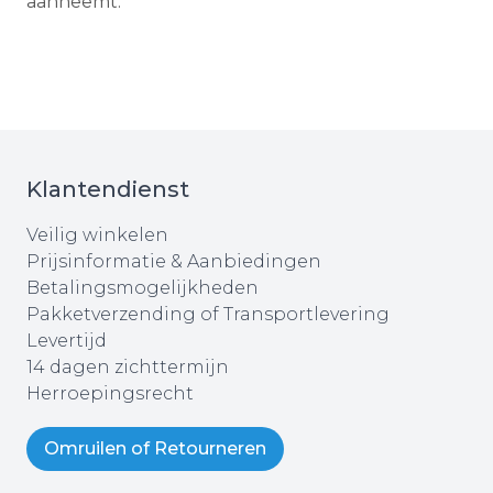
aanneemt.
Klantendienst
Veilig winkelen
Prijsinformatie & Aanbiedingen
Betalingsmogelijkheden
Pakketverzending of Transportlevering
Levertijd
14 dagen zichttermijn
Herroepingsrecht
Omruilen of Retourneren