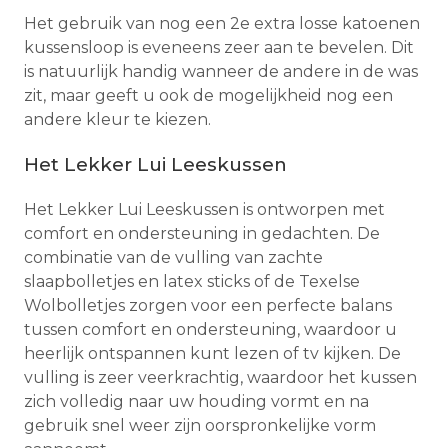
Het gebruik van nog een 2e extra losse katoenen
kussensloop is eveneens zeer aan te bevelen. Dit
is natuurlijk handig wanneer de andere in de was
zit, maar geeft u ook de mogelijkheid nog een
andere kleur te kiezen.
Het Lekker Lui Leeskussen
Het Lekker Lui Leeskussen is ontworpen met
comfort en ondersteuning in gedachten. De
combinatie van de vulling van zachte
slaapbolletjes en latex sticks of de Texelse
Wolbolletjes zorgen voor een perfecte balans
tussen comfort en ondersteuning, waardoor u
heerlijk ontspannen kunt lezen of tv kijken. De
vulling is zeer veerkrachtig, waardoor het kussen
zich volledig naar uw houding vormt en na
gebruik snel weer zijn oorspronkelijke vorm