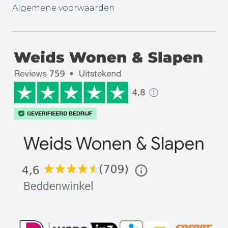
Algemene voorwaarden