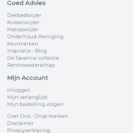
Goed Advies
Dekbedwijzer
Kussenwijzer
Matraswijzer
Onderhoud-Reiniging
Keurmerken
Inspiratie - Blog
De Savanne collectie
Rentmeesterschap
Mijn Account
Inloggen
Mijn verlanglijst
Mijn bestelling volgen
Over Ons
-
Onze merken
Disclaimer
Privacyverklaring