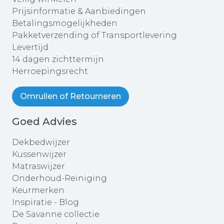
Prijsinformatie & Aanbiedingen
Betalingsmogelijkheden
Pakketverzending of Transportlevering
Levertijd
14 dagen zichttermijn
Herroepingsrecht
Omruilen of Retourneren
Goed Advies
Dekbedwijzer
Kussenwijzer
Matraswijzer
Onderhoud-Reiniging
Keurmerken
Inspiratie - Blog
De Savanne collectie