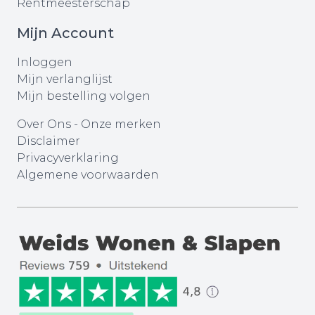
Rentmeesterschap
Mijn Account
Inloggen
Mijn verlanglijst
Mijn bestelling volgen
Over Ons
-
Onze merken
Disclaimer
Privacyverklaring
Algemene voorwaarden