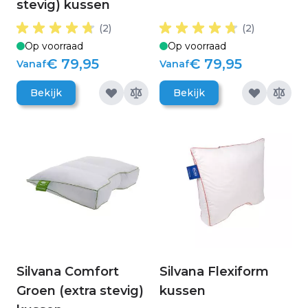
stevig) kussen
(2)
(2)
Op voorraad
Op voorraad
€ 79,95
€ 79,95
Vanaf
Vanaf
Bekijk
Bekijk
Silvana Comfort
Silvana Flexiform
Groen (extra stevig)
kussen