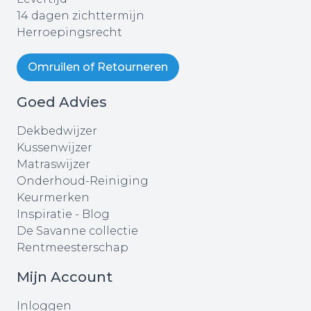
14 dagen zichttermijn
Herroepingsrecht
Omruilen of Retourneren
Goed Advies
Dekbedwijzer
Kussenwijzer
Matraswijzer
Onderhoud-Reiniging
Keurmerken
Inspiratie - Blog
De Savanne collectie
Rentmeesterschap
Mijn Account
Inloggen