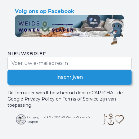
Volg ons op Facebook
NIEUWSBRIEF
E-mail adres
Inschrijven
Dit formulier wordt beschermd door reCAPTCHA - de
Google Privacy Policy
en
Terms of Service
zijn van
toepassing.
Copyright 2007 - 2025 © Weids Wonen &
Slapen