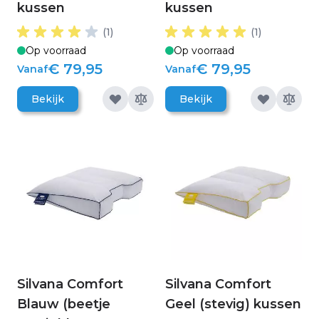
kussen
kussen
(1)
(1)
Op voorraad
Op voorraad
€ 79,95
€ 79,95
Vanaf
Vanaf
Bekijk
Bekijk
Silvana Comfort
Silvana Comfort
Blauw (beetje
Geel (stevig) kussen