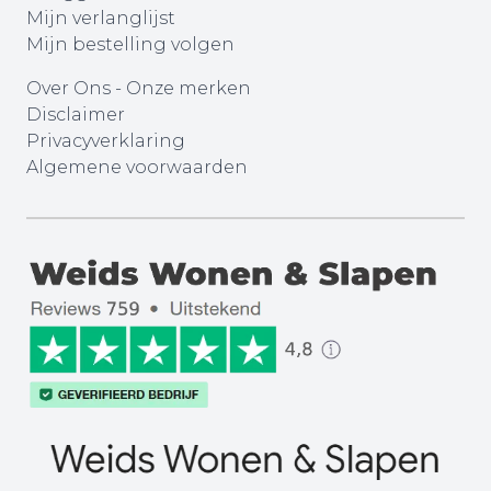
Mijn verlanglijst
Mijn bestelling volgen
Over Ons
-
Onze merken
Disclaimer
Privacyverklaring
Algemene voorwaarden