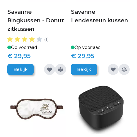
Savanne
Savanne
Ringkussen - Donut
Lendesteun kussen
zitkussen
(1)
Op voorraad
Op voorraad
€ 29,95
€ 29,95
Bekijk
Bekijk