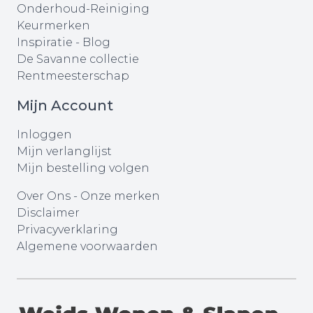
Onderhoud-Reiniging
Keurmerken
Inspiratie - Blog
De Savanne collectie
Rentmeesterschap
Mijn Account
Inloggen
Mijn verlanglijst
Mijn bestelling volgen
Over Ons
-
Onze merken
Disclaimer
Privacyverklaring
Algemene voorwaarden