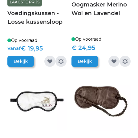
LAAGSTE PRIJS
Oogmasker Merino
Voedingskussen -
Wol en Lavendel
Losse kussensloop
Op voorraad
Op voorraad
€ 24,95
€ 19,95
Vanaf
Bekijk
Bekijk