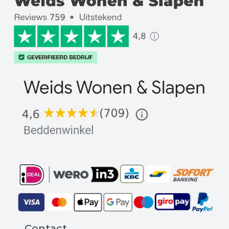
Contact