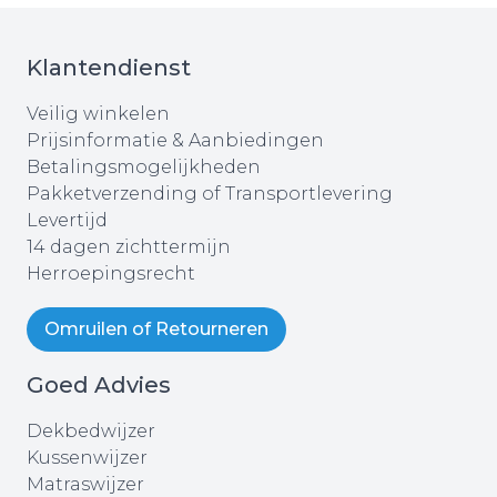
Klantendienst
Veilig winkelen
Prijsinformatie & Aanbiedingen
Betalingsmogelijkheden
Pakketverzending of Transportlevering
Levertijd
14 dagen zichttermijn
Herroepingsrecht
Omruilen of Retourneren
Goed Advies
Dekbedwijzer
Kussenwijzer
Matraswijzer