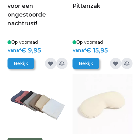
voor een
Pittenzak
ongestoorde
nachtrust!
Op voorraad
Op voorraad
€ 9,95
€ 15,95
Vanaf
Vanaf
Bekijk
Bekijk