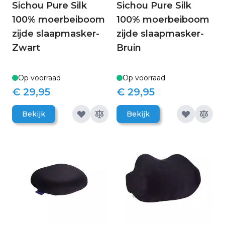
Sichou Pure Silk
Sichou Pure Silk
100% moerbeiboom
100% moerbeiboom
zijde slaapmasker-
zijde slaapmasker-
Zwart
Bruin
Op voorraad
Op voorraad
€ 29,95
€ 29,95
Bekijk
Bekijk