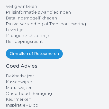
Veilig winkelen
Prijsinformatie & Aanbiedingen
Betalingsmogelijkheden
Pakketverzending of Transportlevering
Levertijd
14 dagen zichttermijn
Herroepingsrecht
Omruilen of Retourneren
Goed Advies
Dekbedwijzer
Kussenwijzer
Matraswijzer
Onderhoud-Reiniging
Keurmerken
Inspiratie - Blog