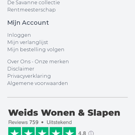
De Savanne collectie
Rentmeesterschap
Mijn Account
Inloggen
Mijn verlanglijst
Mijn bestelling volgen
Over Ons
-
Onze merken
Disclaimer
Privacyverklaring
Algemene voorwaarden