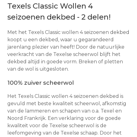
Texels Classic Wollen 4
seizoenen dekbed - 2 delen!
Met het Texels Classic wollen 4 seizoenen dekbed
koopt u een dekbed, waar u gegarandeerd
jarenlang plezier van heeft! Door de natuurlijke
veerkracht van de Texelse scheerwol blijft het
dekbed altijd in goede vorm. Breken of pletten
van de wol is uitgesloten.
100% zuiver scheerwol
Het Texels Classic wollen 4 seizoenen dekbed is
gevuld met beste kwaliteit scheerwol, afkomstig
van de lammeren en schapen van o.a. Texel en
Noord Frankrijk. Een verklaring voor de goede
kwaliteit voor de Texelse scheerwol is de
leefomgeving van de Texelse schaap. Door het