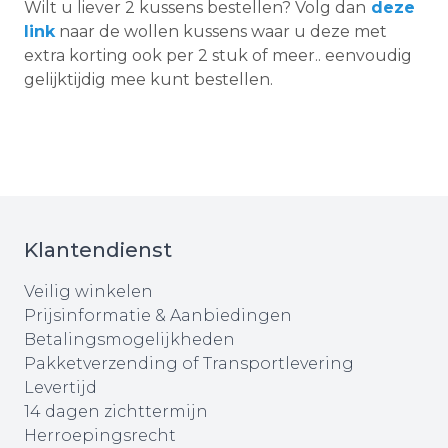
Wilt u liever 2 kussens bestellen? Volg dan
deze
link
naar de wollen kussens waar u deze met
extra korting ook per 2 stuk of meer.. eenvoudig
gelijktijdig mee kunt bestellen.
Klantendienst
Veilig winkelen
Prijsinformatie & Aanbiedingen
Betalingsmogelijkheden
Pakketverzending of Transportlevering
Levertijd
14 dagen zichttermijn
Herroepingsrecht