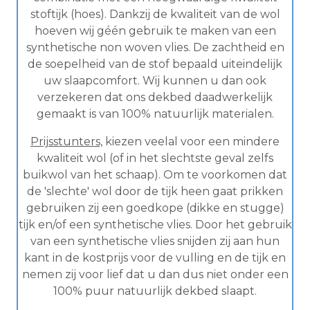
stoftijk (hoes). Dankzij de kwaliteit van de wol
hoeven wij géén gebruik te maken van een
synthetische non woven vlies. De zachtheid en
de soepelheid van de stof bepaald uiteindelijk
uw slaapcomfort. Wij kunnen u dan ook
verzekeren dat ons dekbed daadwerkelijk
gemaakt is van 100% natuurlijk materialen.
Prijsstunters,
kiezen veelal voor een mindere
kwaliteit wol (of in het slechtste geval zelfs
buikwol van het schaap). Om te voorkomen dat
de 'slechte' wol door de tijk heen gaat prikken
gebruiken zij een goedkope (dikke en stugge)
tijk en/of een synthetische vlies. Door het gebruik
van een synthetische vlies snijden zij aan hun
kant in de kostprijs voor de vulling en de tijk en
nemen zij voor lief dat u dan dus niet onder een
100% puur natuurlijk dekbed slaapt.