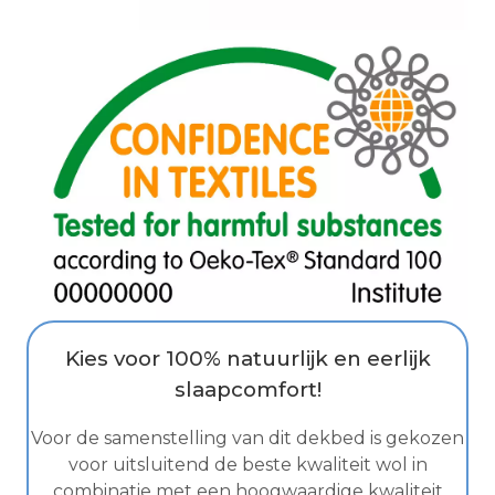
Kies voor 100% natuurlijk en eerlijk
slaapcomfort!
Voor de samenstelling van dit dekbed is gekozen
voor uitsluitend de beste kwaliteit wol in
combinatie met een hoogwaardige kwaliteit