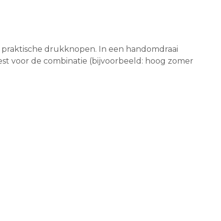
 praktische drukknopen. In een handomdraai
est voor de combinatie (bijvoorbeeld: hoog zomer