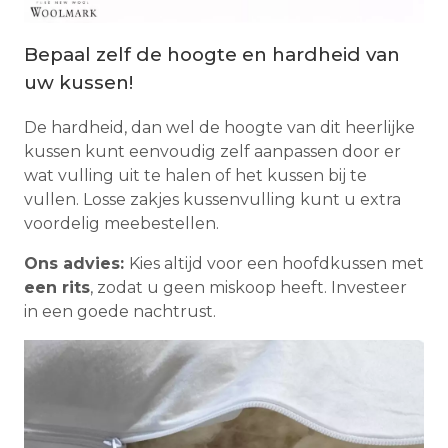
Bepaal zelf de hoogte en hardheid van
uw kussen!
De hardheid, dan wel de hoogte van dit heerlijke
kussen kunt eenvoudig zelf aanpassen door er
wat vulling uit te halen of het kussen bij te
vullen. Losse zakjes kussenvulling kunt u extra
voordelig meebestellen.
Ons advies:
Kies altijd voor een hoofdkussen met
een rits
, zodat u geen miskoop heeft. Investeer
in een goede nachtrust.