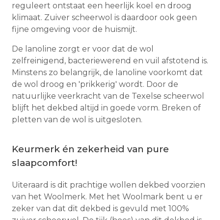
reguleert ontstaat een heerlijk koel en droog
klimaat. Zuiver scheerwol is daardoor ook geen
fijne omgeving voor de huismijt.
De lanoline zorgt er voor dat de wol
zelfreinigend, bacteriewerend en vuil afstotend is.
Minstens zo belangrijk, de lanoline voorkomt dat
de wol droog en 'prikkerig' wordt. Door de
natuurlijke veerkracht van de Texelse scheerwol
blijft het dekbed altijd in goede vorm. Breken of
pletten van de wol is uitgesloten.
Keurmerk én zekerheid van pure
slaapcomfort!
Uiteraard is dit prachtige wollen dekbed voorzien
van het Woolmerk. Met het Woolmark bent u er
zeker van dat dit dekbed is gevuld met 100%