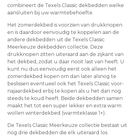
combineert de Texels Classic dekbedden welke
aansluiten bij uw warmtebehoefte.
Het zomerdekbed is voorzien van drukknopen
en is daardoor eenvoudig te koppelen aan de
andere dekbedden uit de Texels Classic
Meerkeuze dekbedden collectie. Deze
drukknopen zitten uiteraard aan de zijkant van
het dekbed, zodat u daar nooit last van heeft. U
kunt nu dus eenvoudig eerst ook alleen het
zomerdekbed kopen om dan later alsnog te
beslissen eventueel ook het Texels Classic voor-
najaardekbed erbij te kopen als u het dan nog
steeds te koud heeft. Beide dekbedden samen
maakt het tot een super lekker en extra warm
wollen winterdekbed (warmteklasse 1+).
De Texels Classic Meerkeuze collectie bestaat uit
nog drie dekbedden die elk uiteraard los