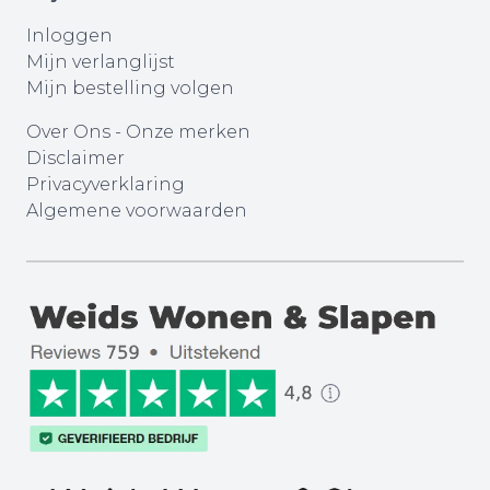
Inloggen
Mijn verlanglijst
Mijn bestelling volgen
Over Ons
-
Onze merken
Disclaimer
Privacyverklaring
Algemene voorwaarden