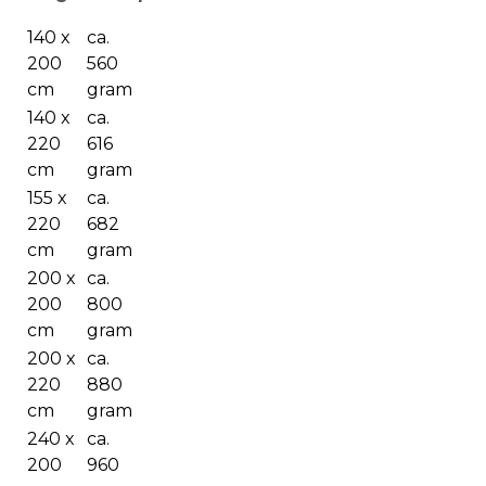
140 x
ca.
200
560
cm
gram
140 x
ca.
220
616
cm
gram
155 x
ca.
220
682
cm
gram
200 x
ca.
200
800
cm
gram
200 x
ca.
220
880
cm
gram
240 x
ca.
200
960