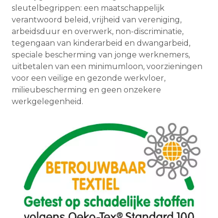
sleutelbegrippen: een maatschappelijk
verantwoord beleid, vrijheid van vereniging,
arbeidsduur en overwerk, non-discriminatie,
tegengaan van kinderarbeid en dwangarbeid,
speciale bescherming van jonge werknemers,
uitbetalen van een minimumloon, voorzieningen
voor een veilige en gezonde werkvloer,
milieubescherming en geen onzekere
werkgelegenheid.