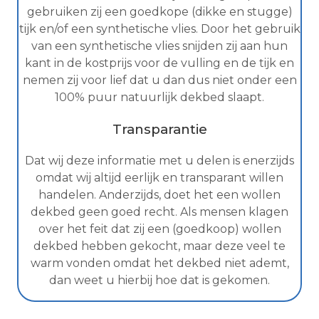
gebruiken zij een goedkope (dikke en stugge)
tijk en/of een synthetische vlies. Door het gebruik
van een synthetische vlies snijden zij aan hun
kant in de kostprijs voor de vulling en de tijk en
nemen zij voor lief dat u dan dus niet onder een
100% puur natuurlijk dekbed slaapt.
Transparantie
Dat wij deze informatie met u delen is enerzijds
omdat wij altijd eerlijk en transparant willen
handelen. Anderzijds, doet het een wollen
dekbed geen goed recht. Als mensen klagen
over het feit dat zij een (goedkoop) wollen
dekbed hebben gekocht, maar deze veel te
warm vonden omdat het dekbed niet ademt,
dan weet u hierbij hoe dat is gekomen.