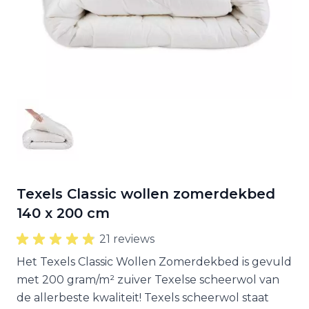
Texels Classic wollen zomerdekbed
140 x 200 cm
21 reviews
Het Texels Classic Wollen Zomerdekbed is gevuld
met 200 gram/m² zuiver Texelse scheerwol van
de allerbeste kwaliteit! Texels scheerwol staat