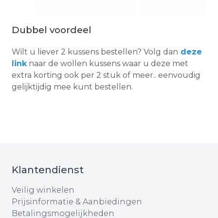
Dubbel voordeel
Wilt u liever 2 kussens bestellen? Volg dan
deze
link
naar de wollen kussens waar u deze met
extra korting ook per 2 stuk of meer.. eenvoudig
gelijktijdig mee kunt bestellen.
Klantendienst
Veilig winkelen
Prijsinformatie & Aanbiedingen
Betalingsmogelijkheden