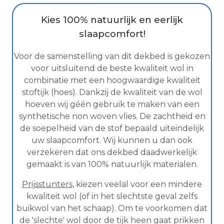
Kies 100% natuurlijk en eerlijk
slaapcomfort!
Voor de samenstelling van dit dekbed is gekozen
voor uitsluitend de beste kwaliteit wol in
combinatie met een hoogwaardige kwaliteit
stoftijk (hoes). Dankzij de kwaliteit van de wol
hoeven wij géén gebruik te maken van een
synthetische non woven vlies. De zachtheid en
de soepelheid van de stof bepaald uiteindelijk
uw slaapcomfort. Wij kunnen u dan ook
verzekeren dat ons dekbed daadwerkelijk
gemaakt is van 100% natuurlijk materialen.
Prijsstunters,
kiezen veelal voor een mindere
kwaliteit wol (of in het slechtste geval zelfs
buikwol van het schaap). Om te voorkomen dat
de 'slechte' wol door de tijk heen gaat prikken