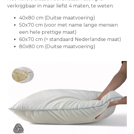
verkrijgbaar in maar liefst 4 maten, te weten:
40x80 cm (Duitse maatvoering)
50x70 cm (voor met name lange mensen
een hele prettige maat)
60x70 cm (= standaard Nederlandse maat)
80x80 cm (Duitse maatvoering)