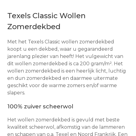
Texels Classic Wollen
Zomerdekbed
Met het Texels Classic wollen zomerdekbed
koopt u een dekbed, waar u gegarandeerd
jarenlang plezier van heeft! Het vulgewicht van
dit wollen zomerdekbed is ca 200 gram/m². Het
wollen zomerdekbed is een heerlijk licht, luchtig
en dun zomerdekbed en daarmee uitermate
geschikt voor de warme zomers en/of warme
slapers.
100% zuiver scheerwol
Het wollen zomerdekbed is gevuld met beste
kwaliteit scheerwol, afkomstig van de lammeren
en schapen van o.a. Texel en Noord Frankrijk. Een