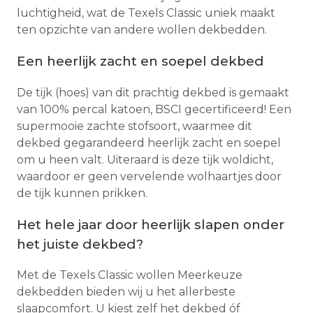
luchtigheid, wat de Texels Classic uniek maakt
ten opzichte van andere wollen dekbedden.
Een heerlijk zacht en soepel dekbed
De tijk (hoes) van dit prachtig dekbed is gemaakt
van 100% percal katoen, BSCI gecertificeerd! Een
supermooie zachte stofsoort, waarmee dit
dekbed gegarandeerd heerlijk zacht en soepel
om u heen valt. Uiteraard is deze tijk woldicht,
waardoor er geen vervelende wolhaartjes door
de tijk kunnen prikken.
Het hele jaar door heerlijk slapen onder
het juiste dekbed?
Met de Texels Classic wollen Meerkeuze
dekbedden bieden wij u het allerbeste
slaapcomfort. U kiest zelf het dekbed óf