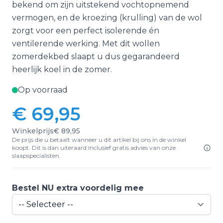
bekend om zijn uitstekend vochtopnemend
vermogen, en de kroezing (krulling) van de wol
zorgt voor een perfect isolerende én
ventilerende werking. Met dit wollen
zomerdekbed slaapt u dus gegarandeerd
heerlijk koel in de zomer.
Op voorraad
€ 69,95
Winkelprijs
€ 89,95
De prijs die u betaalt wanneer u dit artikel bij ons in de winkel
koopt. Dit is dan uiteraard inclusief gratis advies van onze
slaapspecialisten.
Bestel NU extra voordelig mee