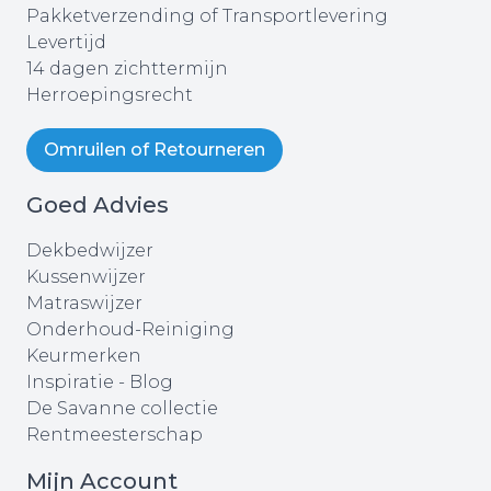
Pakketverzending of Transportlevering
Levertijd
14 dagen zichttermijn
Herroepingsrecht
Omruilen of Retourneren
Goed Advies
Dekbedwijzer
Kussenwijzer
Matraswijzer
Onderhoud-Reiniging
Keurmerken
Inspiratie - Blog
De Savanne collectie
Rentmeesterschap
Mijn Account