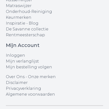
Matraswijzer
Onderhoud-Reiniging
Keurmerken
Inspiratie - Blog
De Savanne collectie
Rentmeesterschap
Mijn Account
Inloggen
Mijn verlanglijst
Mijn bestelling volgen
Over Ons
-
Onze merken
Disclaimer
Privacyverklaring
Algemene voorwaarden