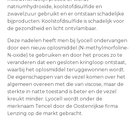
natriumhydroxide, koolstofdisulfide en
zwavelzuur gebruikt en er ontstaan schadelijke
bijproducten. Koolstofdisulfide is schadelijk voor
de gezondheid en licht ontvlambaar.
Deze nadelen heeft men bij lyocell ondervangen
door een nieuw oplosmiddel (N-methylmorfoline-
N-oxide) te gebruiken en door het proces zo te
veranderen dat een gesloten kringloop ontstaat,
waarbij het oplosmiddel teruggewonnen wordt.
De eigenschappen van de vezel komen over het
algemeen overeen met die van viscose, maar de
sterkte in natte toestand is beter en de vezel
kreukt minder. Lyocell wordt onder de
merknaam Tencel door de Oostenrijkse firma
Lenzing op de markt gebracht.