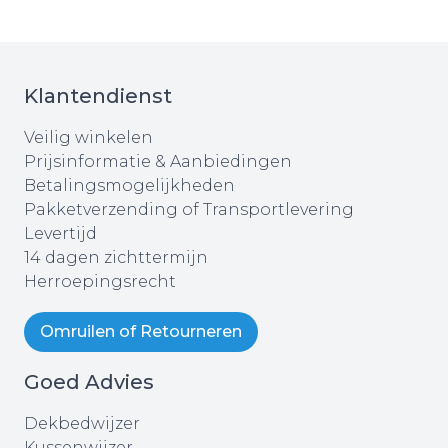
Klantendienst
Veilig winkelen
Prijsinformatie & Aanbiedingen
Betalingsmogelijkheden
Pakketverzending of Transportlevering
Levertijd
14 dagen zichttermijn
Herroepingsrecht
Omruilen of Retourneren
Goed Advies
Dekbedwijzer
Kussenwijzer