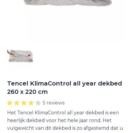
Tencel KlimaControl all year dekbed
260 x 220 cm
5 reviews
Het Tencel KlimaControl all year dekbed is een
heerlijk dekbed voor het hele jaar rond. Het
vulgewicht van dit dekbed is zo afgestemd dat u