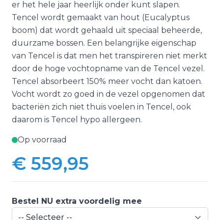
er het hele jaar heerlijk onder kunt slapen.
Tencel wordt gemaakt van hout (Eucalyptus
boom) dat wordt gehaald uit speciaal beheerde,
duurzame bossen. Een belangrijke eigenschap
van Tencel is dat men het transpireren niet merkt
door de hoge vochtopname van de Tencel vezel.
Tencel absorbeert 150% meer vocht dan katoen.
Vocht wordt zo goed in de vezel opgenomen dat
bacteriën zich niet thuis voelen in Tencel, ook
daarom is Tencel hypo allergeen.
Op voorraad
€ 559,95
Bestel NU extra voordelig mee