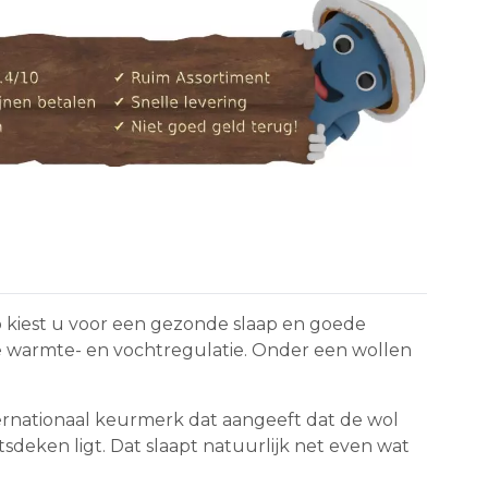
 kiest u voor een gezonde slaap en goede
ke warmte- en vochtregulatie. Onder een wollen
ernationaal keurmerk dat aangeeft dat de wol
tsdeken ligt. Dat slaapt natuurlijk net even wat