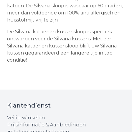
katoen. De Silvana sloop is wasbaar op 60 graden,
meer dan voldoende om 100% anti allergisch en
huisstofmijt vrij te zijn.
De Silvana katoenen kussensloop is specifiek
ontworpen voor de Silvana kussens. Met een
Silvana katoenen kussensloop blijft uw Silvana
kussen gegarandeerd een langere tijd in top
conditie!
Klantendienst
Veilig winkelen
Prijsinformatie & Aanbiedingen
Betalingsmogelijkheden