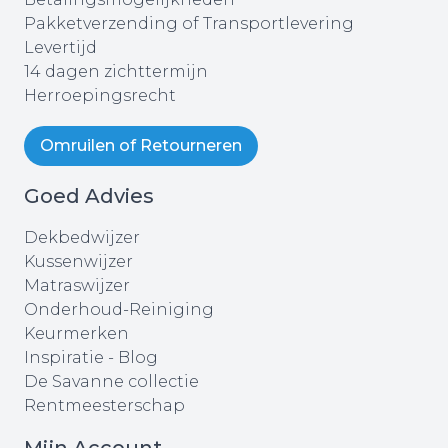
Pakketverzending of Transportlevering
Levertijd
14 dagen zichttermijn
Herroepingsrecht
Omruilen of Retourneren
Goed Advies
Dekbedwijzer
Kussenwijzer
Matraswijzer
Onderhoud-Reiniging
Keurmerken
Inspiratie - Blog
De Savanne collectie
Rentmeesterschap