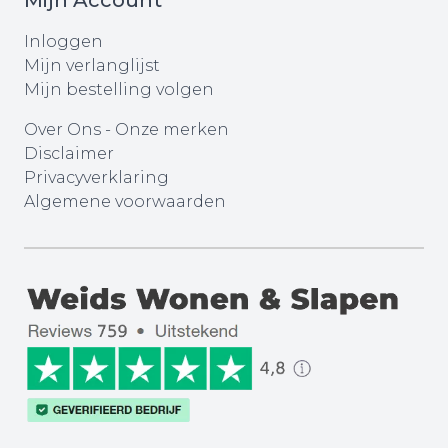
Mijn Account
Inloggen
Mijn verlanglijst
Mijn bestelling volgen
Over Ons
-
Onze merken
Disclaimer
Privacyverklaring
Algemene voorwaarden