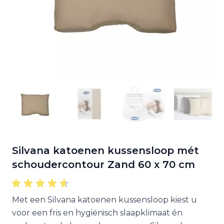
Silvana katoenen kussensloop mét
schoudercontour Zand 60 x 70 cm
Met een Silvana katoenen kussensloop kiest u
voor een fris en hygiënisch slaapklimaat én