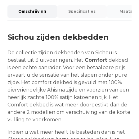
Omschrijving
Specificaties
Maatadvi
Sichou zijden dekbedden
De collectie zijden dekbedden van Sichou is
bestaat uit 3 uitvoeringen. Het
Comfort
dekbed
is een echte aanrader. Voor een betaalbare prijs
ervaart u de sensatie van het slapen onder pure
zijde. Het comfort dekbed is gevuld met 100%
diervriendelijke Ahisma zijde en voorzien van een
heerlijk zachte 100% satijn katoenen tijk. Het
Comfort dekbed is wat meer doorgestikt dan de
andere 2 modellen om verschuiving van de korte
vulling te voorkomen.
Indien u wat meer heeft te besteden dan is het