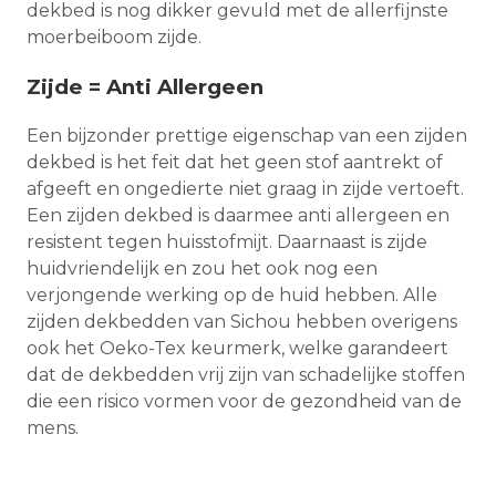
dekbed is nog dikker gevuld met de allerfijnste
moerbeiboom zijde.
Zijde = Anti Allergeen
Een bijzonder prettige eigenschap van een zijden
dekbed is het feit dat het geen stof aantrekt of
afgeeft en ongedierte niet graag in zijde vertoeft.
Een zijden dekbed is daarmee anti allergeen en
resistent tegen huisstofmijt. Daarnaast is zijde
huidvriendelijk en zou het ook nog een
verjongende werking op de huid hebben. Alle
zijden dekbedden van Sichou hebben overigens
ook het Oeko-Tex keurmerk, welke garandeert
dat de dekbedden vrij zijn van schadelijke stoffen
die een risico vormen voor de gezondheid van de
mens.