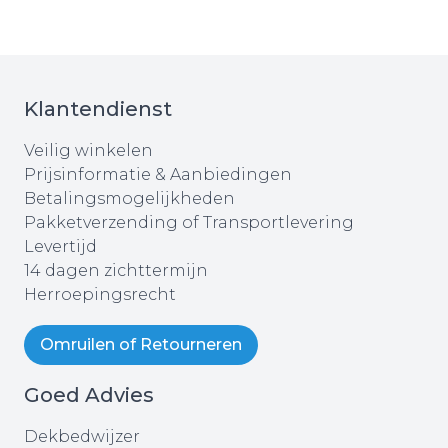
Klantendienst
Veilig winkelen
Prijsinformatie & Aanbiedingen
Betalingsmogelijkheden
Pakketverzending of Transportlevering
Levertijd
14 dagen zichttermijn
Herroepingsrecht
Omruilen of Retourneren
Goed Advies
Dekbedwijzer