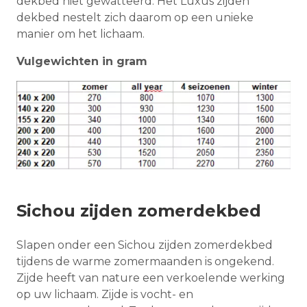
dekbed niet gewatteerd. Het Luxus zijden
dekbed nestelt zich daarom op een unieke
manier om het lichaam.
Vulgewichten in gram
Sichou zijden zomerdekbed
Slapen onder een Sichou zijden zomerdekbed
tijdens de warme zomermaanden is ongekend.
Zijde heeft van nature een verkoelende werking
op uw lichaam. Zijde is vocht- en