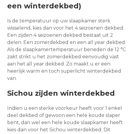
een winterdekbed)
Is de temperatuur op uw slaapkamer sterk
wisselend, kies dan voor het 4 seizoenen dekbed.
Een zijden 4 seizoenen dekbed bestaat uit 2
delen. Een zomerdekbed en een all year dekbed.
Als de slaapkamertemperatuur beneden de 12 °C
zakt strikt u het zomerdekbed eenvoudig vast
aan het all year dekbed. Zo maakt u er een
heerlijk warm en toch superlicht winterdekbed
van.
Sichou zijden winterdekbed
Indien u een sterke voorkeur heeft voor 1 enkel
deel dekbed of gewoon een hele koude slaper
bent, dan wel een hele koude slaapkamer heeft
kies dan voor het Sichou winterdekbed. Dit