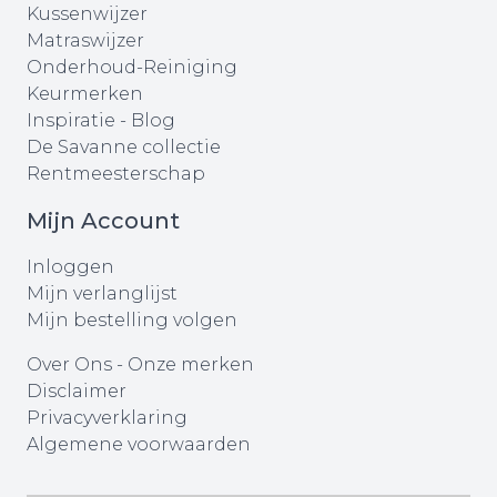
Kussenwijzer
Matraswijzer
Onderhoud-Reiniging
Keurmerken
Inspiratie - Blog
De Savanne collectie
Rentmeesterschap
Mijn Account
Inloggen
Mijn verlanglijst
Mijn bestelling volgen
Over Ons
-
Onze merken
Disclaimer
Privacyverklaring
Algemene voorwaarden