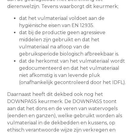
dierenwelzijn. Tevens waarborgt dit keurmerk;
dat het vulmateriaal voldoet aan de
hygiënische eisen van EN 12935.
dat bij de productie geen agressieve
middelen zijn gebruikt en dat het
vulmateriaal na afloop van de
gebruiksperiode biologisch afbreekbaar is.
dat de herkomst van het vulmateriaal wordt
gedocumenteerd en dat het vulmateriaal
niet afkomstig is van levende pluk
(onafhankelijk gecontroleerd door het IDFL).
Daarnaast heeft dit dekbed ook nog het
DOWNPASS keurmerk. De DOWNPASS toont
aan dat het dons en de veren van watervogels
(eenden en ganzen), welke gebruikt worden als
vulmateriaal in de dekbedden en kussens, op
ethisch verantwoorde wijze zijn verkregen en