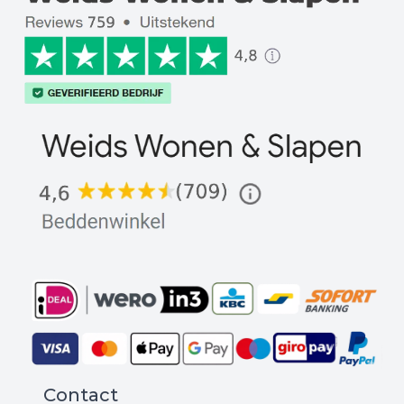
Contact