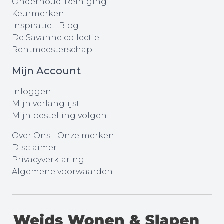
Onderhoud-Reiniging
Keurmerken
Inspiratie - Blog
De Savanne collectie
Rentmeesterschap
Mijn Account
Inloggen
Mijn verlanglijst
Mijn bestelling volgen
Over Ons
-
Onze merken
Disclaimer
Privacyverklaring
Algemene voorwaarden