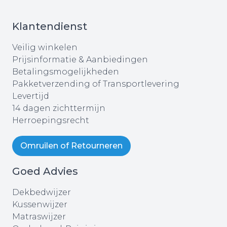
Klantendienst
Veilig winkelen
Prijsinformatie & Aanbiedingen
Betalingsmogelijkheden
Pakketverzending of Transportlevering
Levertijd
14 dagen zichttermijn
Herroepingsrecht
Omruilen of Retourneren
Goed Advies
Dekbedwijzer
Kussenwijzer
Matraswijzer