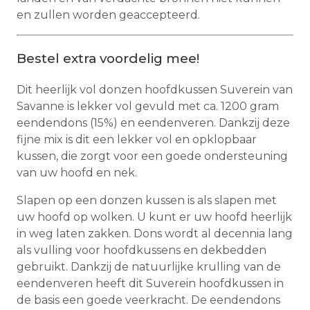
en zullen worden geaccepteerd.
Bestel extra voordelig mee!
Dit heerlijk vol donzen hoofdkussen Suverein van
Savanne is lekker vol gevuld met ca. 1200 gram
eendendons (15%) en eendenveren. Dankzij deze
fijne mix is dit een lekker vol en opklopbaar
kussen, die zorgt voor een goede ondersteuning
van uw hoofd en nek.
Slapen op een donzen kussen is als slapen met
uw hoofd op wolken. U kunt er uw hoofd heerlijk
in weg laten zakken. Dons wordt al decennia lang
als vulling voor hoofdkussens en dekbedden
gebruikt. Dankzij de natuurlijke krulling van de
eendenveren heeft dit Suverein hoofdkussen in
de basis een goede veerkracht. De eendendons