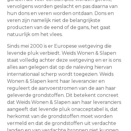
vervolgens worden geslacht en pas daarna van
hun dons en veren worden ontdaan. Dons en
veren zijn namelijk niet de belangrijkste
producten van de eend of de gans, het gaat
natuurlijk om het vlees.
Sinds mei 2000 is er Europese wetgeving die
levende pluk verbiedt. Weids Wonen & Slapen
staat volledig achter deze wetgeving en er is ons
alles aan gelegen dat op de naleving hiervan
internationaal scherp wordt toegezien. Weids
Wonen & Slapen kent haar leverancier en
reguleert de aanvoerstromen van de aan haar
geleverde grondstoffen. Dit betekent concreet
dat Weids Wonen & Slapen aan haar leveranciers
aangeeft dat levende pluk onacceptabel is, dat
herkomst van de grondstoffen moet worden
vermeld en dat de grondstoffen uit verdachte
landen en van verdachte bronnen niet kunnen