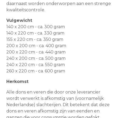
daarnaast worden onderworpen aan een strenge
kwaliteitscontrole.
Vulgewicht
140 x 200 cm - ca. 300 gram
140 x 220 cm - ca. 330 gram
155 x 220 cm - ca. 350 gram
200 x 200 cm - ca. 400 gram
200 x 220 cm - ca. 440 gram
240 x 200 cm - ca. 500 gram
240 x 220 cm - ca. 550 gram
260 x 220 cm - ca. 600 gram
Herkomst
Alle dons en veren die door onze leverancier
wordt verwerkt is afkomstig van (voornamelijk
Nederlandse) slachterijen. Dit betekent dat deze
dons en veren afkomstig zijn van eenden en
ganzen die voor consumptie worden gefokt,