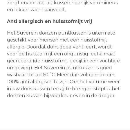
zorgt ervoor dat dit kussen heerlijk volumineus
en lekker zacht aanvoelt.
Anti allergisch en huisstofmijt vrij
Het Suverein donzen puntkussen is uitermate
geschikt voor mensen met een huisstofmijt
allergie. Doordat dons goed ventileert, wordt
voor de huisstofmijt een ongunstig leefklimaat
gecreëerd (de huisstofmijt gedijt in een vochtige
omgeving). Het Suverein puntkussen is goed
wasbaar tot op 60 °C. Meer dan voldoende om
100% anti allergisch te zijn! Om het volume weer
in uw dons kussen terug te brengen stopt u het
donzen kussen bij voorkeur even in de droger.