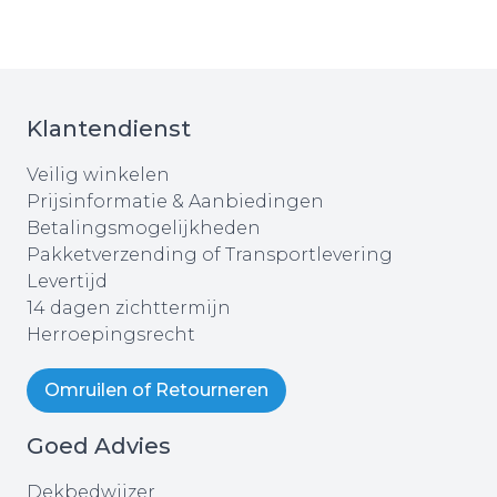
Klantendienst
Veilig winkelen
Prijsinformatie & Aanbiedingen
Betalingsmogelijkheden
Pakketverzending of Transportlevering
Levertijd
14 dagen zichttermijn
Herroepingsrecht
Omruilen of Retourneren
Goed Advies
Dekbedwijzer