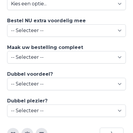
Bestel NU extra voordelig mee
Maak uw bestelling compleet
Dubbel voordeel?
Dubbel plezier?
Aantal