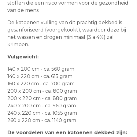
stoffen die een risico vormen voor de gezondheid
van de mens.
De katoenen vulling van dit prachtig dekbed is
gesanforiseerd (voorgekookt), waardoor deze bij
het wassen en drogen minimaal (3 a 4%) zal
krimpen.
Vulgewicht:
140 x 200 cm - ca. 560 gram
140 x 220 cm - ca. 615 gram
160 x 220 cm - ca. 700 gram
200 x 200 cm - ca. 800 gram
200 x 220 cm - ca. 880 gram
240 x 200 cm - ca. 960 gram
240 x 220 cm - ca. 1055 gram
260 x 220 cm - ca. 1140 gram
De voordelen van een katoenen dekbed zijn: