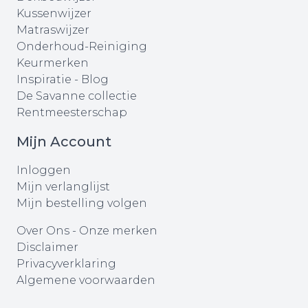
Kussenwijzer
Matraswijzer
Onderhoud-Reiniging
Keurmerken
Inspiratie - Blog
De Savanne collectie
Rentmeesterschap
Mijn Account
Inloggen
Mijn verlanglijst
Mijn bestelling volgen
Over Ons
-
Onze merken
Disclaimer
Privacyverklaring
Algemene voorwaarden