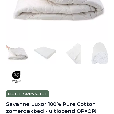
BESTE PRIJS/KWALITEIT
Savanne Luxor 100% Pure Cotton
zomerdekbed - uitlopend OP=OP!