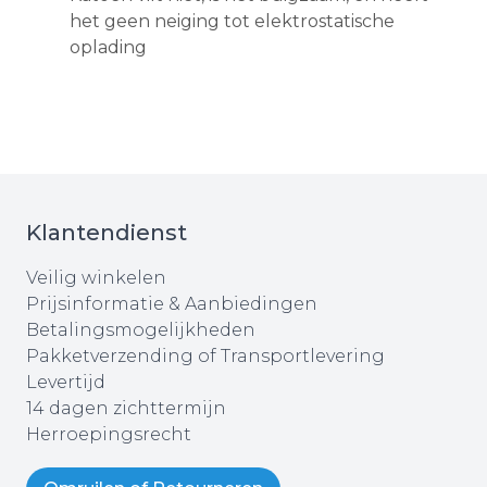
het geen neiging tot elektrostatische
oplading
Klantendienst
Veilig winkelen
Prijsinformatie & Aanbiedingen
Betalingsmogelijkheden
Pakketverzending of Transportlevering
Levertijd
14 dagen zichttermijn
Herroepingsrecht