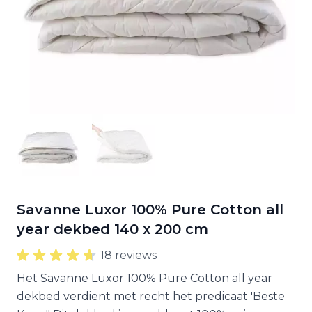
Savanne Luxor 100% Pure Cotton all
year dekbed 140 x 200 cm
18 reviews
Het Savanne Luxor 100% Pure Cotton all year
dekbed verdient met recht het predicaat 'Beste