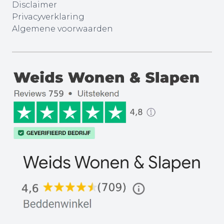
Disclaimer
Privacyverklaring
Algemene voorwaarden