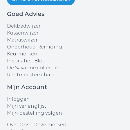
Goed Advies
Dekbedwijzer
Kussenwijzer
Matraswijzer
Onderhoud-Reiniging
Keurmerken
Inspiratie - Blog
De Savanne collectie
Rentmeesterschap
Mijn Account
Inloggen
Mijn verlanglijst
Mijn bestelling volgen
Over Ons
-
Onze merken