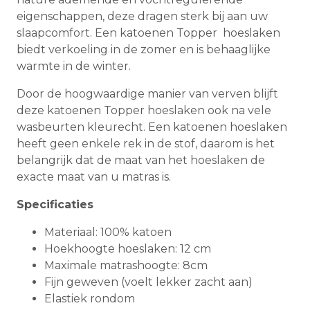
eigenschappen, deze dragen sterk bij aan uw
slaapcomfort. Een katoenen Topper hoeslaken
biedt verkoeling in de zomer en is behaaglijke
warmte in de winter.
Door de hoogwaardige manier van verven blijft
deze katoenen Topper hoeslaken ook na vele
wasbeurten kleurecht. Een katoenen hoeslaken
heeft geen enkele rek in de stof, daarom is het
belangrijk dat de maat van het hoeslaken de
exacte maat van u matras is.
Specificaties
Materiaal: 100% katoen
Hoekhoogte hoeslaken: 12 cm
Maximale matrashoogte: 8cm
Fijn geweven (voelt lekker zacht aan)
Elastiek rondom