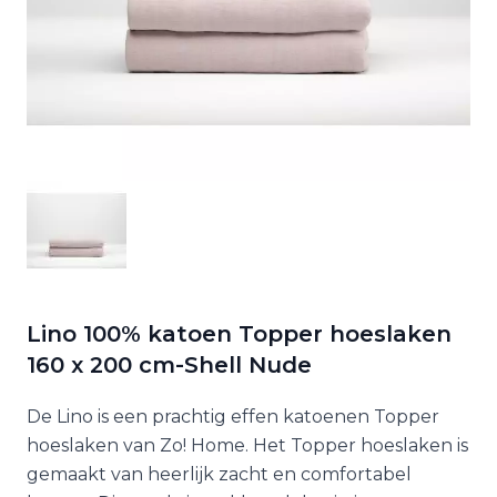
Lino 100% katoen Topper hoeslaken
160 x 200 cm-Shell Nude
De Lino is een prachtig effen katoenen Topper
hoeslaken van Zo! Home. Het Topper hoeslaken is
gemaakt van heerlijk zacht en comfortabel