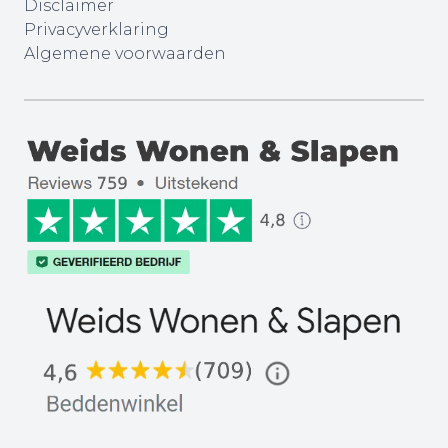
Disclaimer
Privacyverklaring
Algemene voorwaarden