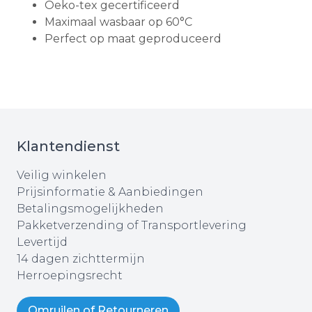
Oeko-tex gecertificeerd
Maximaal wasbaar op 60°C
Perfect op maat geproduceerd
Klantendienst
Veilig winkelen
Prijsinformatie & Aanbiedingen
Betalingsmogelijkheden
Pakketverzending of Transportlevering
Levertijd
14 dagen zichttermijn
Herroepingsrecht
Omruilen of Retourneren