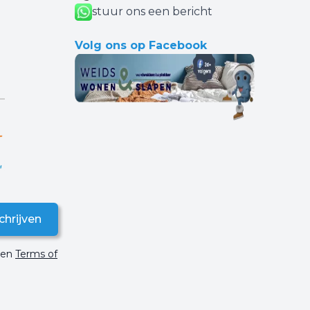
stuur ons een bericht
Volg ons op Facebook
chrijven
en
Terms of