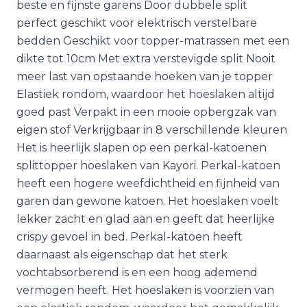
beste en fijnste garens Door dubbele split
perfect geschikt voor elektrisch verstelbare
bedden Geschikt voor topper-matrassen met een
dikte tot 10cm Met extra verstevigde split Nooit
meer last van opstaande hoeken van je topper
Elastiek rondom, waardoor het hoeslaken altijd
goed past Verpakt in een mooie opbergzak van
eigen stof Verkrijgbaar in 8 verschillende kleuren
Het is heerlijk slapen op een perkal-katoenen
splittopper hoeslaken van Kayori. Perkal-katoen
heeft een hogere weefdichtheid en fijnheid van
garen dan gewone katoen. Het hoeslaken voelt
lekker zacht en glad aan en geeft dat heerlijke
crispy gevoel in bed. Perkal-katoen heeft
daarnaast als eigenschap dat het sterk
vochtabsorberend is en een hoog ademend
vermogen heeft. Het hoeslaken is voorzien van