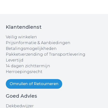
Klantendienst
Veilig winkelen
Prijsinformatie & Aanbiedingen
Betalingsmogelijkheden
Pakketverzending of Transportlevering
Levertijd
14 dagen zichttermijn
Herroepingsrecht
Omruilen of Retourneren
Goed Advies
Dekbedwijzer