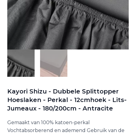
Kayori Shizu - Dubbele Splittopper
Hoeslaken - Perkal - 12cmhoek - Lits-
Jumeaux - 180/200cm - Antracite
Gemaakt van 100% katoen-perkal
Vochtabsorberend en ademend Gebruik van de