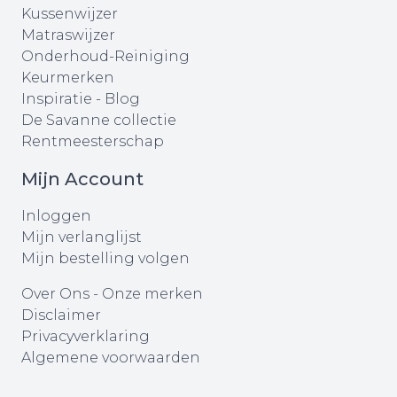
Kussenwijzer
Matraswijzer
Onderhoud-Reiniging
Keurmerken
Inspiratie - Blog
De Savanne collectie
Rentmeesterschap
Mijn Account
Inloggen
Mijn verlanglijst
Mijn bestelling volgen
Over Ons
-
Onze merken
Disclaimer
Privacyverklaring
Algemene voorwaarden