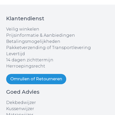
Klantendienst
Veilig winkelen
Prijsinformatie & Aanbiedingen
Betalingsmogelijkheden
Pakketverzending of Transportlevering
Levertijd
14 dagen zichttermijn
Herroepingsrecht
Omruilen of Retourneren
Goed Advies
Dekbedwijzer
Kussenwijzer
Matraswijzer