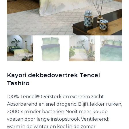
Kayori dekbedovertrek Tencel
Tashiro
100% Tencel® Oersterk en extreem zacht
Absorberend en snel drogend Blijft lekker ruiken,
2000 x minder bacteriën Nooit meer koude
voeten door lange instopstrook Ventilerend;
warm in de winter en koel in de zomer