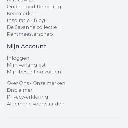
Onderhoud-Reiniging
Keurmerken
Inspiratie - Blog
De Savanne collectie
Rentmeesterschap
Mijn Account
Inloggen
Mijn verlanglijst
Mijn bestelling volgen
Over Ons
-
Onze merken
Disclaimer
Privacyverklaring
Algemene voorwaarden