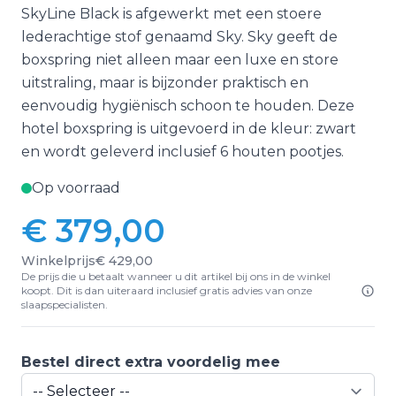
SkyLine Black is afgewerkt met een stoere
lederachtige stof genaamd Sky. Sky geeft de
boxspring niet alleen maar een luxe en store
uitstraling, maar is bijzonder praktisch en
eenvoudig hygiënisch schoon te houden. Deze
hotel boxspring is uitgevoerd in de kleur: zwart
en wordt geleverd inclusief 6 houten pootjes.
Op voorraad
€ 379,00
Winkelprijs
€ 429,00
De prijs die u betaalt wanneer u dit artikel bij ons in de winkel
koopt. Dit is dan uiteraard inclusief gratis advies van onze
slaapspecialisten.
Bestel direct extra voordelig mee