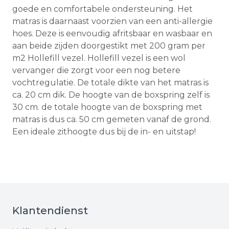
goede en comfortabele ondersteuning. Het
matras is daarnaast voorzien van een anti-allergie
hoes. Deze is eenvoudig afritsbaar en wasbaar en
aan beide zijden doorgestikt met 200 gram per
m2 Hollefill vezel. Hollefill vezel is een wol
vervanger die zorgt voor een nog betere
vochtregulatie. De totale dikte van het matras is
ca. 20 cm dik. De hoogte van de boxspring zelf is
30 cm. de totale hoogte van de boxspring met
matras is dus ca. 50 cm gemeten vanaf de grond.
Een ideale zithoogte dus bij de in- en uitstap!
Klantendienst