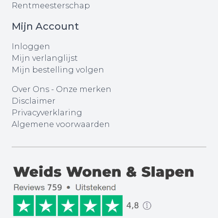
Rentmeesterschap
Mijn Account
Inloggen
Mijn verlanglijst
Mijn bestelling volgen
Over Ons
-
Onze merken
Disclaimer
Privacyverklaring
Algemene voorwaarden