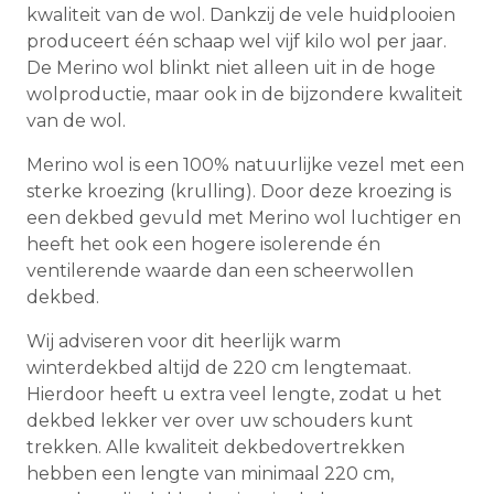
kwaliteit van de wol. Dankzij de vele huidplooien
produceert één schaap wel vijf kilo wol per jaar.
De Merino wol blinkt niet alleen uit in de hoge
wolproductie, maar ook in de bijzondere kwaliteit
van de wol.
Merino wol is een 100% natuurlijke vezel met een
sterke kroezing (krulling). Door deze kroezing is
een dekbed gevuld met Merino wol luchtiger en
heeft het ook een hogere isolerende én
ventilerende waarde dan een scheerwollen
dekbed.
Wij adviseren voor dit heerlijk warm
winterdekbed altijd de 220 cm lengtemaat.
Hierdoor heeft u extra veel lengte, zodat u het
dekbed lekker ver over uw schouders kunt
trekken. Alle kwaliteit dekbedovertrekken
hebben een lengte van minimaal 220 cm,