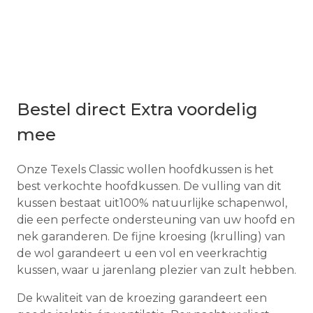
Bestel direct Extra voordelig
mee
Onze Texels Classic wollen hoofdkussen is het
best verkochte hoofdkussen. De vulling van dit
kussen bestaat uit100% natuurlijke schapenwol,
die een perfecte ondersteuning van uw hoofd en
nek garanderen. De fijne kroesing (krulling) van
de wol garandeert u een vol en veerkrachtig
kussen, waar u jarenlang plezier van zult hebben.
De kwaliteit van de kroezing garandeert een