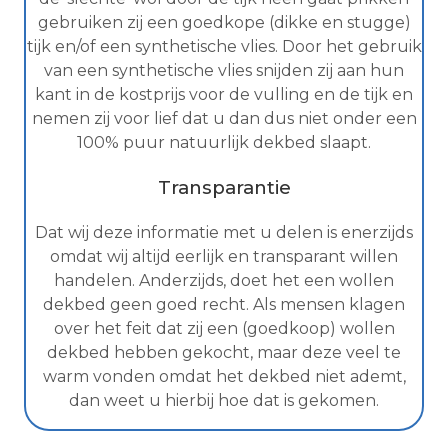
gebruiken zij een goedkope (dikke en stugge)
tijk en/of een synthetische vlies. Door het gebruik
van een synthetische vlies snijden zij aan hun
kant in de kostprijs voor de vulling en de tijk en
nemen zij voor lief dat u dan dus niet onder een
100% puur natuurlijk dekbed slaapt.
Transparantie
Dat wij deze informatie met u delen is enerzijds
omdat wij altijd eerlijk en transparant willen
handelen. Anderzijds, doet het een wollen
dekbed geen goed recht. Als mensen klagen
over het feit dat zij een (goedkoop) wollen
dekbed hebben gekocht, maar deze veel te
warm vonden omdat het dekbed niet ademt,
dan weet u hierbij hoe dat is gekomen.