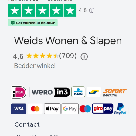
Contact