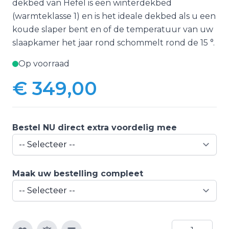
dekbed van Hefel is een winterdekbed
(warmteklasse 1) en is het ideale dekbed als u een
koude slaper bent en of de temperatuur van uw
slaapkamer het jaar rond schommelt rond de 15 °.
Op voorraad
€ 349,00
Bestel NU direct extra voordelig mee
Maak uw bestelling compleet
Aantal