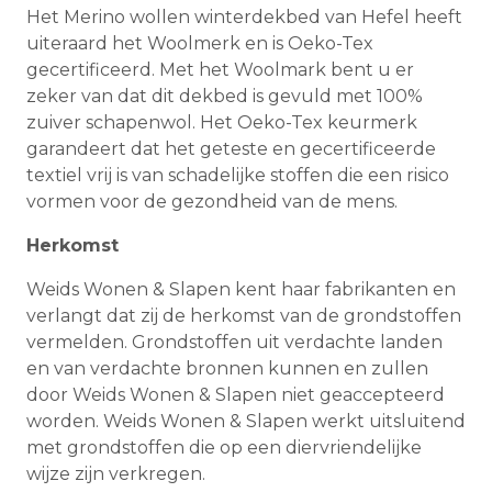
Het Merino wollen winterdekbed van Hefel heeft
uiteraard het Woolmerk en is Oeko-Tex
gecertificeerd. Met het Woolmark bent u er
zeker van dat dit dekbed is gevuld met 100%
zuiver schapenwol. Het Oeko-Tex keurmerk
garandeert dat het geteste en gecertificeerde
textiel vrij is van schadelijke stoffen die een risico
vormen voor de gezondheid van de mens.
Herkomst
Weids Wonen & Slapen kent haar fabrikanten en
verlangt dat zij de herkomst van de grondstoffen
vermelden. Grondstoffen uit verdachte landen
en van verdachte bronnen kunnen en zullen
door Weids Wonen & Slapen niet geaccepteerd
worden. Weids Wonen & Slapen werkt uitsluitend
met grondstoffen die op een diervriendelijke
wijze zijn verkregen.