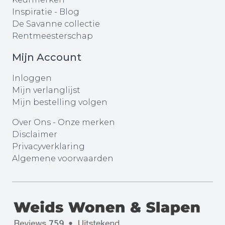
Inspiratie - Blog
De Savanne collectie
Rentmeesterschap
Mijn Account
Inloggen
Mijn verlanglijst
Mijn bestelling volgen
Over Ons
-
Onze merken
Disclaimer
Privacyverklaring
Algemene voorwaarden