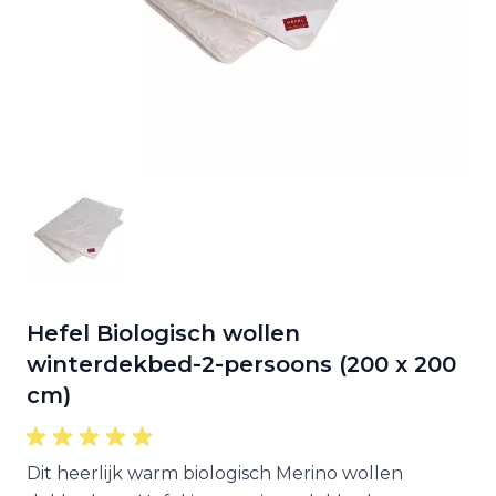
Hefel Biologisch wollen
winterdekbed-2-persoons (200 x 200
cm)
Dit heerlijk warm biologisch Merino wollen