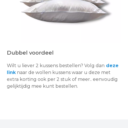
Dubbel voordeel
Wilt u liever 2 kussens bestellen? Volg dan
deze
link
naar de wollen kussens waar u deze met
extra korting ook per 2 stuk of meer.. eenvoudig
gelijktijdig mee kunt bestellen.