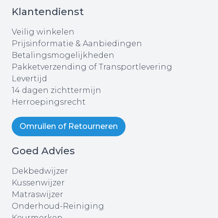
Klantendienst
Veilig winkelen
Prijsinformatie & Aanbiedingen
Betalingsmogelijkheden
Pakketverzending of Transportlevering
Levertijd
14 dagen zichttermijn
Herroepingsrecht
Omruilen of Retourneren
Goed Advies
Dekbedwijzer
Kussenwijzer
Matraswijzer
Onderhoud-Reiniging
Keurmerken