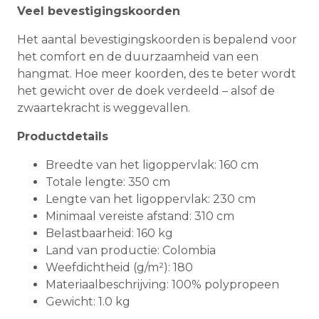
Veel bevestigingskoorden
Het aantal bevestigingskoorden is bepalend voor
het comfort en de duurzaamheid van een
hangmat. Hoe meer koorden, des te beter wordt
het gewicht over de doek verdeeld – alsof de
zwaartekracht is weggevallen.
Productdetails
Breedte van het ligoppervlak: 160 cm
Totale lengte: 350 cm
Lengte van het ligoppervlak: 230 cm
Minimaal vereiste afstand: 310 cm
Belastbaarheid: 160 kg
Land van productie: Colombia
Weefdichtheid (g/m²): 180
Materiaalbeschrijving: 100% polypropeen
Gewicht: 1.0 kg