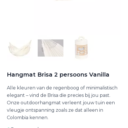
Hangmat Brisa 2 persoons Vanilla
Alle kleuren van de regenboog of minimalistisch
elegant – vind de Brisa die precies bij jou past.
Onze outdoorhangmat verleent jouw tuin een
vleugje ontspanning zoals ze dat alleen in
Colombia kennen.