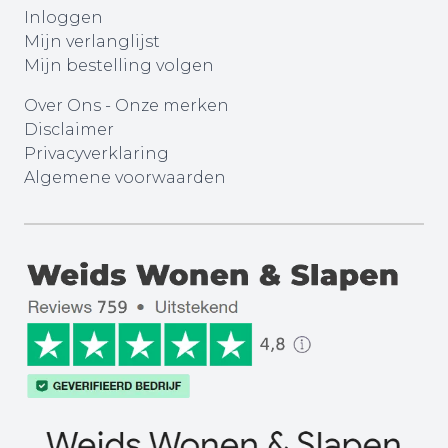
Inloggen
Mijn verlanglijst
Mijn bestelling volgen
Over Ons
-
Onze merken
Disclaimer
Privacyverklaring
Algemene voorwaarden