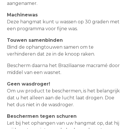
aangenamer.
Machinewas
Deze hangmat kunt u wassen op 30 graden met
een programma voor fijne was.
Touwen samenbinden
Bind de ophangtouwen samen om te
verhinderen dat ze in de knoop raken.
Bescherm daarna het Braziliaanse macramé door
middel van een wasnet.
Geen wasdroger!
Om uw product te beschermen, is het belangrijk
dat u het alleen aan de lucht laat drogen. Doe
het dus niet in de wasdroger.
Beschermen tegen schuren
Let bij het ophangen van uw hangmat op, dat hij