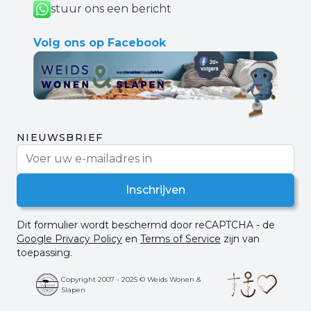
stuur ons een bericht
Volg ons op Facebook
NIEUWSBRIEF
E-mail adres
Inschrijven
Dit formulier wordt beschermd door reCAPTCHA - de
Google Privacy Policy
en
Terms of Service
zijn van
toepassing.
Copyright 2007 - 2025 © Weids Wonen &
Slapen