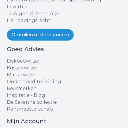
Levertijd
14 dagen zichttermijn
Herroepingsrecht
Omruilen of Retourneren
Goed Advies
Dekbedwijzer
Kussenwijzer
Matraswijzer
Onderhoud-Reiniging
Keurmerken
Inspiratie - Blog
De Savanne collectie
Rentmeesterschap
Mijn Account