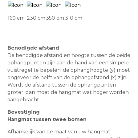
160 cm
230 cm
350 cm
310 cm
Benodigde afstand
De benodigde afstand en hoogte tussen de beide
ophangpunten zijn aan de hand van een simpele
vuistregel te bepalen: de ophanghoogte (y) moet
ongeveer de helft van de ophangafstand (x) zijn.
Wordt de afstand tussen de ophangpunten
groter, dan moet de hangmat wat hoger worden
aangebracht.
Bevestiging
Hangmat tussen twee bomen
Afhankelijk van de maat van uw hangmat