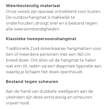
Weerbestendig materiaal
Onze vezels zijn speciaal ontwikkeld voor buiten.
De outdoorhangmat is makkelijk te
onderhouden, droogt snel en is bestand tegen
alle weersomstandigheden.
Klassieke tweepersoonshangmat
Traditionele Zuid-Amerikaanse hangmatten voor
één of meerdere personen met een 160 cm
breed doek. Om alles uit de hangmat te halen
wat erin zit, raden wij een diagonale ligpositie aan,
waarbij je lichaam het doek openhoudt.
Bestand tegen scheuren
Aan de hand van dubbele weefgaren aan de
uiteinden zijn deze extra stevig en scheuren
vrijwel nooit.