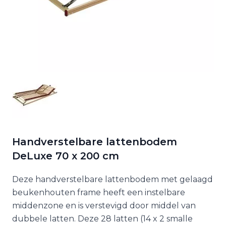
Handverstelbare lattenbodem
DeLuxe 70 x 200 cm
Deze handverstelbare lattenbodem met gelaagd
beukenhouten frame heeft een instelbare
middenzone en is verstevigd door middel van
dubbele latten. Deze 28 latten (14 x 2 smalle