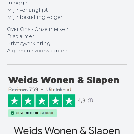
Inloggen
Mijn verlanglijst
Mijn bestelling volgen
Over Ons
-
Onze merken
Disclaimer
Privacyverklaring
Algemene voorwaarden