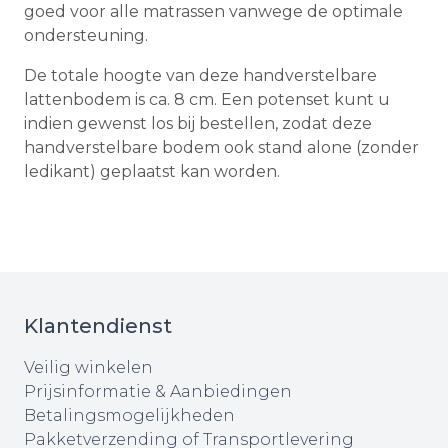
goed voor alle matrassen vanwege de optimale
ondersteuning.
De totale hoogte van deze handverstelbare
lattenbodem is ca. 8 cm. Een potenset kunt u
indien gewenst los bij bestellen, zodat deze
handverstelbare bodem ook stand alone (zonder
ledikant) geplaatst kan worden.
Klantendienst
Veilig winkelen
Prijsinformatie & Aanbiedingen
Betalingsmogelijkheden
Pakketverzending of Transportlevering