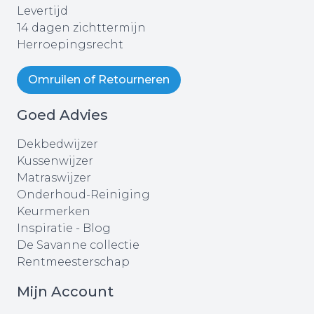
Levertijd
14 dagen zichttermijn
Herroepingsrecht
Omruilen of Retourneren
Goed Advies
Dekbedwijzer
Kussenwijzer
Matraswijzer
Onderhoud-Reiniging
Keurmerken
Inspiratie - Blog
De Savanne collectie
Rentmeesterschap
Mijn Account