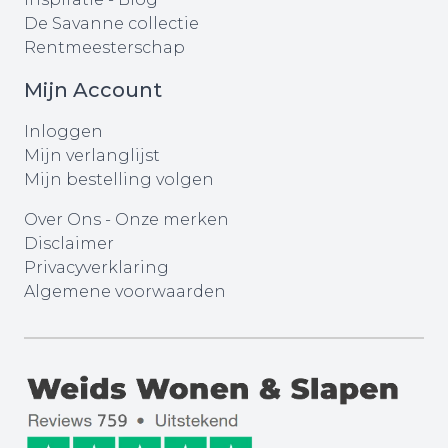
De Savanne collectie
Rentmeesterschap
Mijn Account
Inloggen
Mijn verlanglijst
Mijn bestelling volgen
Over Ons
-
Onze merken
Disclaimer
Privacyverklaring
Algemene voorwaarden