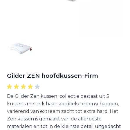
Gilder ZEN hoofdkussen-Firm
De Gilder Zen kussen collectie bestaat uit 5
kussens met elk haar specifieke eigenschappen,
variërend van extreem zacht tot extra hard. Het
Zen kussen is gemaakt van de allerbeste
materialen en tot in de kleinste detail uitgedacht