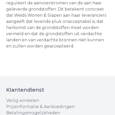
reguleert de aanvoerstromen van de aan haar
geleverde grondstoffen. Dit betekent concreet
dat Weids Wonen & Slapen aan haar leveranciers
aangeeft dat levende pluk onacceptabel is, dat
herkomst van de grondstoffen moet worden
vermeld en dat de grondstoffen uit verdachte
landen en van verdachte bronnen niet kunnen
en zullen worden geaccepteerd.
Klantendienst
Veilig winkelen
Prijsinformatie & Aanbiedingen
Betalingsmogelijkheden