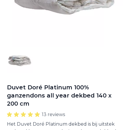
Duvet Doré Platinum 100%
ganzendons all year dekbed 140 x
200 cm
13 reviews
Het Duvet Doré Platinum dekbed is bij uitstek