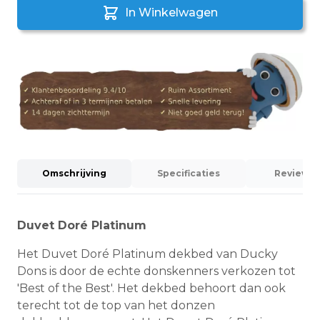
In Winkelwagen
Omschrijving
Specificaties
Reviews (
Duvet Doré Platinum
Het Duvet Doré Platinum dekbed van Ducky
Dons is door de echte donskenners verkozen tot
'Best of the Best'. Het dekbed behoort dan ook
terecht tot de top van het donzen