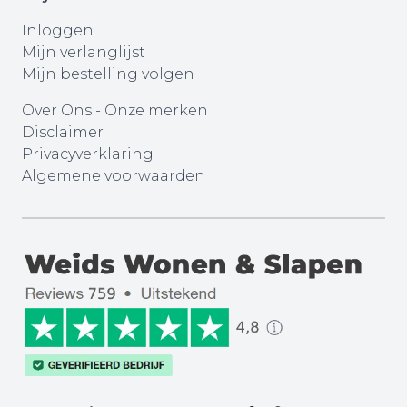
Inloggen
Mijn verlanglijst
Mijn bestelling volgen
Over Ons
-
Onze merken
Disclaimer
Privacyverklaring
Algemene voorwaarden