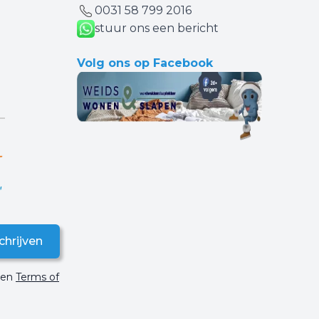
0031 ‪58 799 2016‬
stuur ons een bericht
Volg ons op Facebook
chrijven
en
Terms of