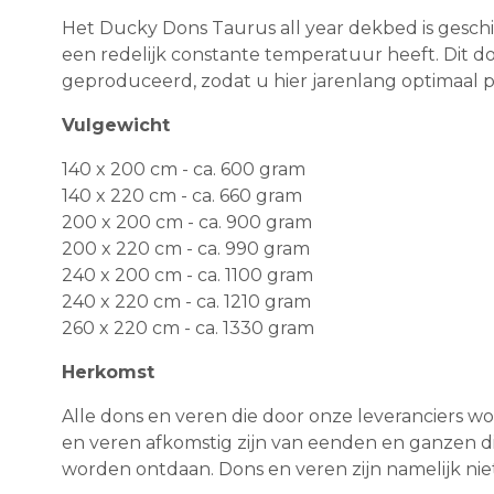
Het Ducky Dons Taurus all year dekbed is geschi
een redelijk constante temperatuur heeft. Dit d
geproduceerd, zodat u hier jarenlang optimaal 
Vulgewicht
140 x 200 cm - ca. 600 gram
140 x 220 cm - ca. 660 gram
200 x 200 cm - ca. 900 gram
200 x 220 cm - ca. 990 gram
240 x 200 cm - ca. 1100 gram
240 x 220 cm - ca. 1210 gram
260 x 220 cm - ca. 1330 gram
Herkomst
Alle dons en veren die door onze leveranciers wo
en veren afkomstig zijn van eenden en ganzen 
worden ontdaan. Dons en veren zijn namelijk nie