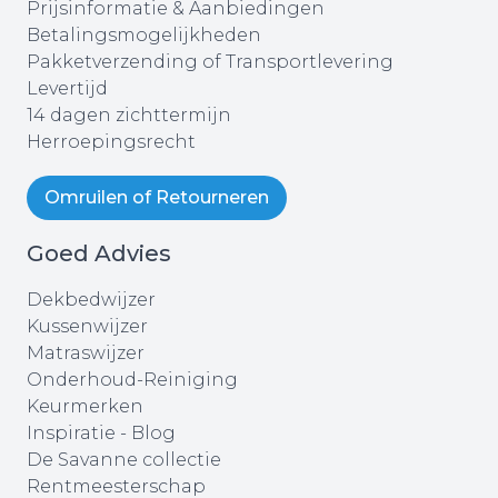
Prijsinformatie & Aanbiedingen
Betalingsmogelijkheden
Pakketverzending of Transportlevering
Levertijd
14 dagen zichttermijn
Herroepingsrecht
Omruilen of Retourneren
Goed Advies
Dekbedwijzer
Kussenwijzer
Matraswijzer
Onderhoud-Reiniging
Keurmerken
Inspiratie - Blog
De Savanne collectie
Rentmeesterschap