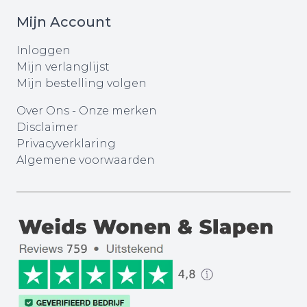
Mijn Account
Inloggen
Mijn verlanglijst
Mijn bestelling volgen
Over Ons
-
Onze merken
Disclaimer
Privacyverklaring
Algemene voorwaarden