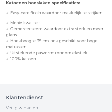
Katoenen hoeslaken specificaties:
✓ Easy-care finish waardoor makkelijk te strijken
✓ Mooie kwaliteit
✓ Gemerceriseerd waardoor extra sterk en meer
glans
✓ Hoekhoogte 35 cm: ook geschikt voor hoge
matrassen
✓ Uitstekende pasvorm: rondom elastiek
✓ 100% katoen.
Klantendienst
Veilig winkelen