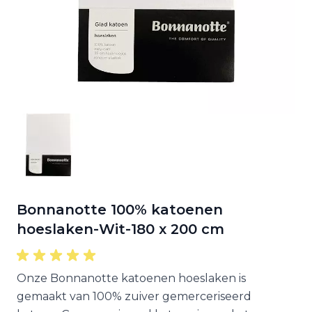
Bonnanotte 100% katoenen
hoeslaken-Wit-180 x 200 cm
Onze Bonnanotte katoenen hoeslaken is
gemaakt van 100% zuiver gemerceriseerd