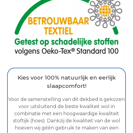
Kies voor 100% natuurlijk en eerlijk
slaapcomfort!
Voor de samenstelling van dit dekbed is gekozen
voor uitsluitend de beste kwaliteit wol in
combinatie met een hoogwaardige kwaliteit
stoftijk (hoes). Dankzij de kwaliteit van de wol
hoeven wij géén gebruik te maken van een