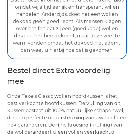
omdat wij altijd eerlijk en transparant willen
handelen. Anderzijds, doet het een wollen
dekbed geen goed recht. Als mensen klagen
over het feit dat zij een (goedkoop) wollen
dekbed hebben gekocht, maar deze veel te
warm vonden omdat het dekbed niet ademt,
dan weet u hierbij hoe dat is gekomen.
Bestel direct Extra voordelig
mee
Onze Texels Classic wollen hoofdkussen is het
best verkochte hoofdkussen. De vulling van dit
kussen bestaat uit 100% natuurlijke schapenwol,
die een perfecte ondersteuning van uw hoofd en
nek garanderen. De fijne kroesing (krulling) van
de wol garandeert u een vol en veerkrachtig