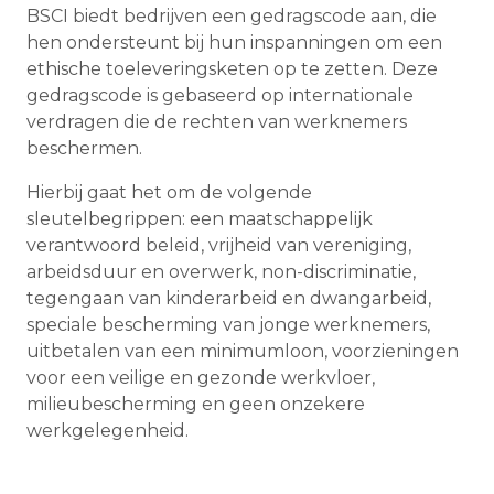
BSCI biedt bedrijven een gedragscode aan, die
hen ondersteunt bij hun inspanningen om een
ethische toeleveringsketen op te zetten. Deze
gedragscode is gebaseerd op internationale
verdragen die de rechten van werknemers
beschermen.
Hierbij gaat het om de volgende
sleutelbegrippen: een maatschappelijk
verantwoord beleid, vrijheid van vereniging,
arbeidsduur en overwerk, non-discriminatie,
tegengaan van kinderarbeid en dwangarbeid,
speciale bescherming van jonge werknemers,
uitbetalen van een minimumloon, voorzieningen
voor een veilige en gezonde werkvloer,
milieubescherming en geen onzekere
werkgelegenheid.