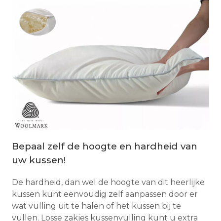
Bepaal zelf de hoogte en hardheid van
uw kussen!
De hardheid, dan wel de hoogte van dit heerlijke
kussen kunt eenvoudig zelf aanpassen door er
wat vulling uit te halen of het kussen bij te
vullen. Losse zakjes kussenvulling kunt u extra