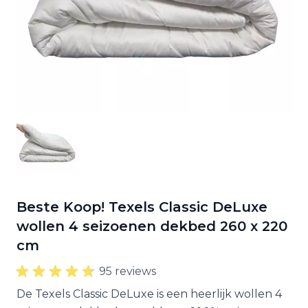
Beste Koop! Texels Classic DeLuxe
wollen 4 seizoenen dekbed 260 x 220
cm
95 reviews
De Texels Classic DeLuxe is een heerlijk wollen 4