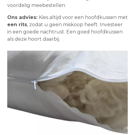
voordelig meebestellen.
Ons advies:
Kies altijd voor een hoofdkussen met
een rits
, zodat u geen miskoop heeft. Investeer
in een goede nachtrust. Een goed hoofdkussen
als deze hoort daarbij.