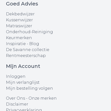
Goed Advies
Dekbedwijzer
Kussenwijzer
Matraswijzer
Onderhoud-Reiniging
Keurmerken
Inspiratie - Blog
De Savanne collectie
Rentmeesterschap
Mijn Account
Inloggen
Mijn verlanglijst
Mijn bestelling volgen
Over Ons
-
Onze merken
Disclaimer
Privacyverklaring