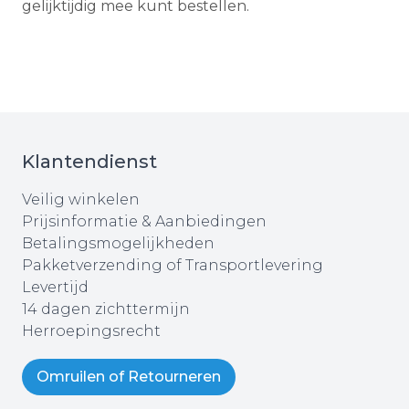
gelijktijdig mee kunt bestellen.
Klantendienst
Veilig winkelen
Prijsinformatie & Aanbiedingen
Betalingsmogelijkheden
Pakketverzending of Transportlevering
Levertijd
14 dagen zichttermijn
Herroepingsrecht
Omruilen of Retourneren