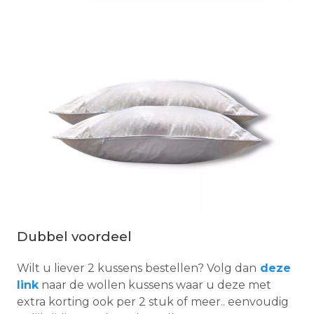
Dubbel voordeel
Wilt u liever 2 kussens bestellen? Volg dan
deze
link
naar de wollen kussens waar u deze met
extra korting ook per 2 stuk of meer.. eenvoudig