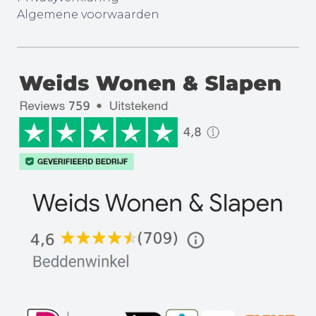
Algemene voorwaarden