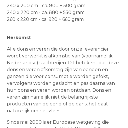
240 x 200 cm - ca. 800 + 500 gram
240 x 220 cm - ca. 880 + 550 gram
260 x 220 cm - ca. 920 + 660 gram
Herkomst
Alle dons en veren die door onze leverancier
wordt verwerkt is afkomstig van (voornamelijk
Nederlandse) slachterijen. Dit betekent dat deze
dons en veren afkomstig zijn van eenden en
ganzen die voor consumptie worden gefokt,
vervolgens worden geslacht en pas daarna van
hun dons en veren worden ontdaan. Dons en
veren zijn namelijk niet de belangrijkste
producten van de eend of de gans, het gaat
natuurlijk om het vlees.
Sinds mei 2000 is er Europese wetgeving die