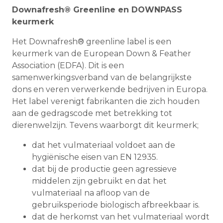
Downafresh® Greenline en DOWNPASS
keurmerk
Het Downafresh® greenline label is een
keurmerk van de European Down & Feather
Association (EDFA). Dit is een
samenwerkingsverband van de belangrijkste
dons en veren verwerkende bedrijven in Europa.
Het label verenigt fabrikanten die zich houden
aan de gedragscode met betrekking tot
dierenwelzijn. Tevens waarborgt dit keurmerk;
dat het vulmateriaal voldoet aan de
hygiënische eisen van EN 12935.
dat bij de productie geen agressieve
middelen zijn gebruikt en dat het
vulmateriaal na afloop van de
gebruiksperiode biologisch afbreekbaar is.
dat de herkomst van het vulmateriaal wordt