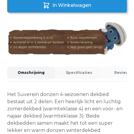
In Winkelwagen
Omschrijving
Specificaties
Reviews (
Het Suverein donzen 4-seizoenen dekbed
bestaat uit 2 delen. Een heerlijk licht en luchtig
zomerdekbed (warmteklasse 4) en een voor- en
najaar dekbed (warmteklasse 3). Beide
dekbedden samen maakt het tot een super
lekker en warm donzen winterdekbed