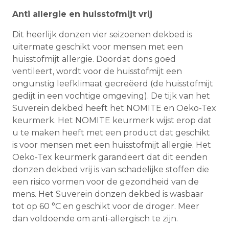
Anti allergie en huisstofmijt vrij
Dit heerlijk donzen vier seizoenen dekbed is
uitermate geschikt voor mensen met een
huisstofmijt allergie. Doordat dons goed
ventileert, wordt voor de huisstofmijt een
ongunstig leefklimaat gecreëerd (de huisstofmijt
gedijt in een vochtige omgeving). De tijk van het
Suverein dekbed heeft het NOMITE en Oeko-Tex
keurmerk. Het NOMITE keurmerk wijst erop dat
u te maken heeft met een product dat geschikt
is voor mensen met een huisstofmijt allergie. Het
Oeko-Tex keurmerk garandeert dat dit eenden
donzen dekbed vrij is van schadelijke stoffen die
een risico vormen voor de gezondheid van de
mens. Het Suverein donzen dekbed is wasbaar
tot op 60 °C en geschikt voor de droger. Meer
dan voldoende om anti-allergisch te zijn.