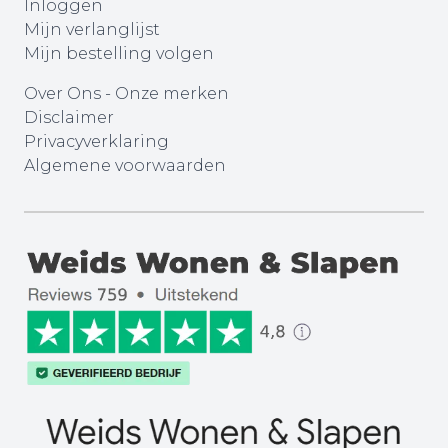
Inloggen
Mijn verlanglijst
Mijn bestelling volgen
Over Ons
-
Onze merken
Disclaimer
Privacyverklaring
Algemene voorwaarden