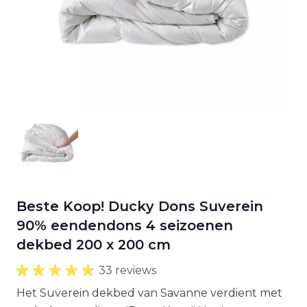
Beste Koop! Ducky Dons Suverein
90% eendendons 4 seizoenen
dekbed 200 x 200 cm
33 reviews
Het Suverein dekbed van Savanne verdient met