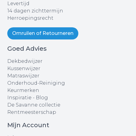
Levertijd
14 dagen zichttermijn
Herroepingsrecht
Omruilen of Retourneren
Goed Advies
Dekbedwijzer
Kussenwijzer
Matraswijzer
Onderhoud-Reiniging
Keurmerken
Inspiratie - Blog
De Savanne collectie
Rentmeesterschap
Mijn Account