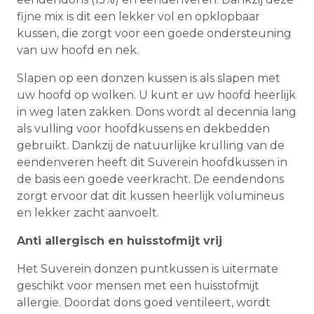
fijne mix is dit een lekker vol en opklopbaar
kussen, die zorgt voor een goede ondersteuning
van uw hoofd en nek.
Slapen op een donzen kussen is als slapen met
uw hoofd op wolken. U kunt er uw hoofd heerlijk
in weg laten zakken. Dons wordt al decennia lang
als vulling voor hoofdkussens en dekbedden
gebruikt. Dankzij de natuurlijke krulling van de
eendenveren heeft dit Suverein hoofdkussen in
de basis een goede veerkracht. De eendendons
zorgt ervoor dat dit kussen heerlijk volumineus
en lekker zacht aanvoelt.
Anti allergisch en huisstofmijt vrij
Het Suverein donzen puntkussen is uitermate
geschikt voor mensen met een huisstofmijt
allergie. Doordat dons goed ventileert, wordt