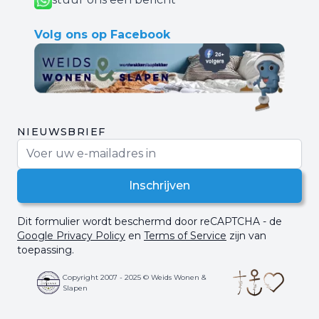
Volg ons op Facebook
NIEUWSBRIEF
E-mail adres
Inschrijven
Dit formulier wordt beschermd door reCAPTCHA - de
Google Privacy Policy
en
Terms of Service
zijn van
toepassing.
Copyright 2007 - 2025 © Weids Wonen &
Slapen