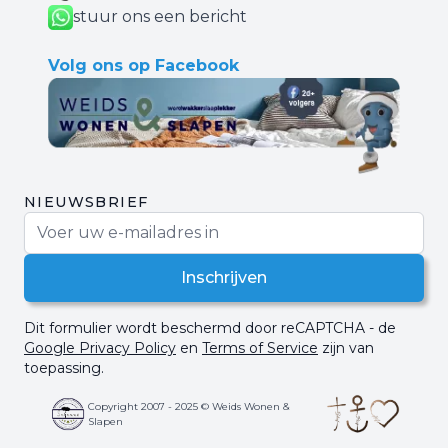
stuur ons een bericht
Volg ons op Facebook
NIEUWSBRIEF
E-mail adres
Inschrijven
Dit formulier wordt beschermd door reCAPTCHA - de
Google Privacy Policy
en
Terms of Service
zijn van
toepassing.
Copyright 2007 - 2025 © Weids Wonen &
Slapen