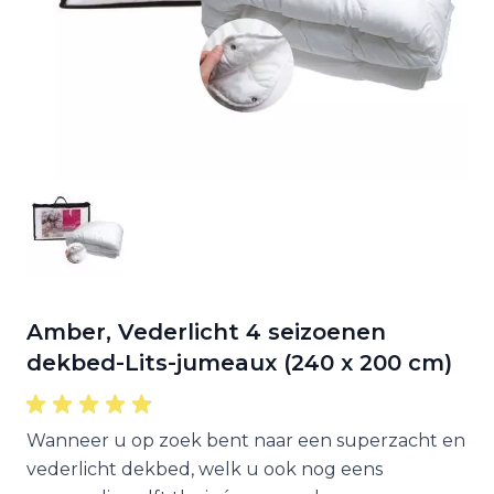
Amber, Vederlicht 4 seizoenen
dekbed-Lits-jumeaux (240 x 200 cm)
Wanneer u op zoek bent naar een superzacht en
vederlicht dekbed, welk u ook nog eens