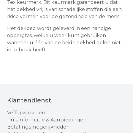
Tex keurmerk. Dit keurmerk garandeert u dat
het dekbed vrij is van schadelijke stoffen die een
risico vormen voor de gezondheid van de mens.
Het dekbed wordt geleverd in een handige
opbergtas, welke u weer kunt gebruiken
wanneer u één van de beide dekbed delen niet
in gebruik heeft.
Klantendienst
Veilig winkelen
Prijsinformatie & Aanbiedingen
Betalingsmogelijkheden