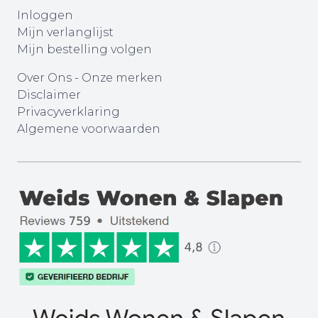
Inloggen
Mijn verlanglijst
Mijn bestelling volgen
Over Ons
-
Onze merken
Disclaimer
Privacyverklaring
Algemene voorwaarden