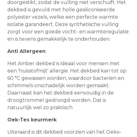
doorgestikt, zodat de vulling niet verschuift. Het
dekbed is gevuld met holle gesiliconiseerde
polyester vezels, welke een perfecte warmte
isolatie garandeert. Deze synthetische vulling
zorgt voor een goede vocht- en warmteregulatie
en is tevens gemakkelijk te onderhouden.
Anti Allergeen
Het Amber dekbed is ideaal voor mensen met
een 'huisstofmijt' allergie. Het dekbed kan tot op
60 °C gewassen worden, waardoor bacteriën en
schimmels onschadelijk worden gemaakt.
Daarnaast kan het dekbed eenvoudig in de
droogtrommel gedroogd worden. Dat is
natuurlijk wel zo praktisch.
Oek-Tex keurmerk
Uiteraard is dit dekbed voorzien van het Oeko-