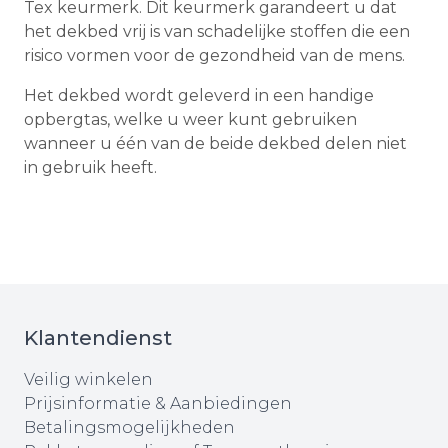
Tex keurmerk. Dit keurmerk garandeert u dat
het dekbed vrij is van schadelijke stoffen die een
risico vormen voor de gezondheid van de mens.
Het dekbed wordt geleverd in een handige
opbergtas, welke u weer kunt gebruiken
wanneer u één van de beide dekbed delen niet
in gebruik heeft.
Klantendienst
Veilig winkelen
Prijsinformatie & Aanbiedingen
Betalingsmogelijkheden