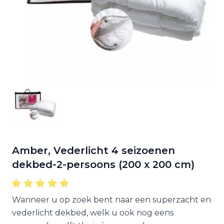
Amber, Vederlicht 4 seizoenen
dekbed-2-persoons (200 x 200 cm)
Wanneer u op zoek bent naar een superzacht en
vederlicht dekbed, welk u ook nog eens