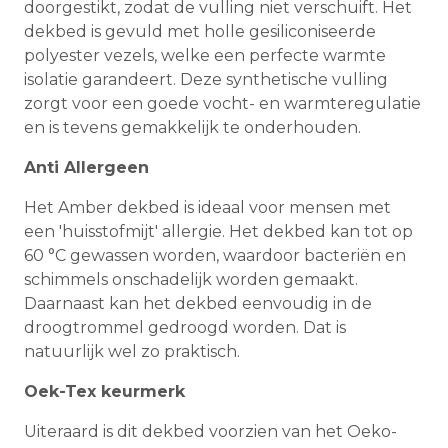
doorgestikt, zodat de vulling niet verschuift. Het
dekbed is gevuld met holle gesiliconiseerde
polyester vezels, welke een perfecte warmte
isolatie garandeert. Deze synthetische vulling
zorgt voor een goede vocht- en warmteregulatie
en is tevens gemakkelijk te onderhouden.
Anti Allergeen
Het Amber dekbed is ideaal voor mensen met
een 'huisstofmijt' allergie. Het dekbed kan tot op
60 °C gewassen worden, waardoor bacteriën en
schimmels onschadelijk worden gemaakt.
Daarnaast kan het dekbed eenvoudig in de
droogtrommel gedroogd worden. Dat is
natuurlijk wel zo praktisch.
Oek-Tex keurmerk
Uiteraard is dit dekbed voorzien van het Oeko-