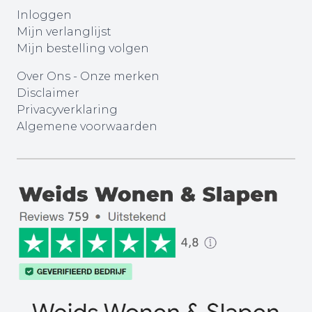
Inloggen
Mijn verlanglijst
Mijn bestelling volgen
Over Ons
-
Onze merken
Disclaimer
Privacyverklaring
Algemene voorwaarden