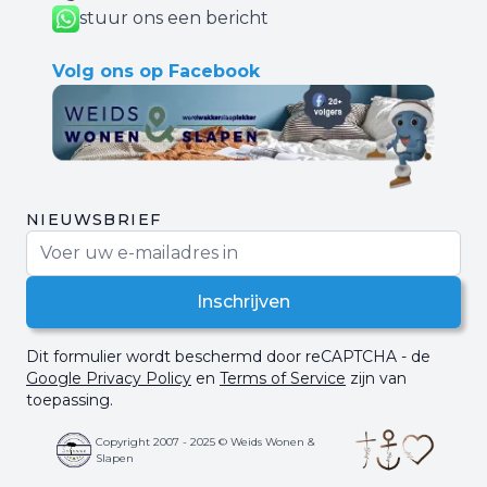
stuur ons een bericht
Volg ons op Facebook
NIEUWSBRIEF
E-mail adres
Inschrijven
Dit formulier wordt beschermd door reCAPTCHA - de
Google Privacy Policy
en
Terms of Service
zijn van
toepassing.
Copyright 2007 - 2025 © Weids Wonen &
Slapen