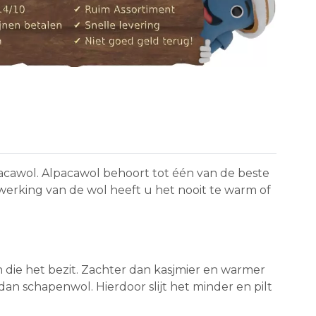
acawol. Alpacawol behoort tot één van de beste
 werking van de wol heeft u het nooit te warm of
 die het bezit. Zachter dan kasjmier en warmer
an schapenwol. Hierdoor slijt het minder en pilt