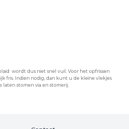
aid wordt dus niet snel vuil. Voor het opfrissen
k fris. Indien nodig, dan kunt u de kleine vlekjes
 laten stomen via en stomerij.