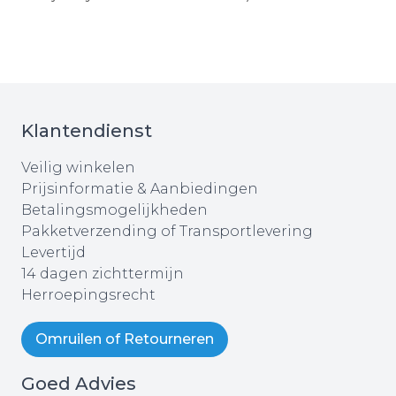
Klantendienst
Veilig winkelen
Prijsinformatie & Aanbiedingen
Betalingsmogelijkheden
Pakketverzending of Transportlevering
Levertijd
14 dagen zichttermijn
Herroepingsrecht
Omruilen of Retourneren
Goed Advies