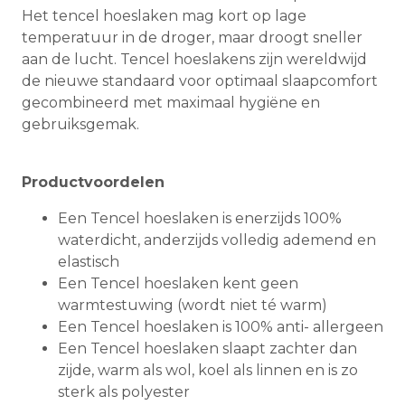
Het tencel hoeslaken mag kort op lage
temperatuur in de droger, maar droogt sneller
aan de lucht. Tencel hoeslakens zijn wereldwijd
de nieuwe standaard voor optimaal slaapcomfort
gecombineerd met maximaal hygiëne en
gebruiksgemak.
Productvoordelen
Een Tencel hoeslaken is enerzijds 100%
waterdicht, anderzijds volledig ademend en
elastisch
Een Tencel hoeslaken kent geen
warmtestuwing (wordt niet té warm)
Een Tencel hoeslaken is 100% anti- allergeen
Een Tencel hoeslaken slaapt zachter dan
zijde, warm als wol, koel als linnen en is zo
sterk als polyester