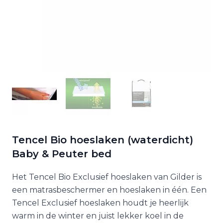
Tencel Bio hoeslaken (waterdicht)
Baby & Peuter bed
Het Tencel Bio Exclusief hoeslaken van Gilder is
een matrasbeschermer en hoeslaken in één. Een
Tencel Exclusief hoeslaken houdt je heerlijk
warm in de winter en juist lekker koel in de