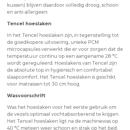
kussen) blijven daardoor volledig droog, schoon
en anti-allergeen.
Tencel hoeslaken
In het Tencel hoeslaken zijn, in tegenstelling tot
de goedkopere uitvoering, unieke PCM
microcapsules verwerkt die er voor zorgen dat de
temperatuur continu op een aangename 28 °C
wordt gereguleerd. Hoeslakens van Tencel zijn
de absolute top in hygiënisch en comfortabel
slaapcomfort. Het Tencel hoeslaken is geschikt
voor matrassen tot 30 cm hoog.
Wasvoorschrift
Was het hoeslaken voor het eerste gebruik om
de vezels optimaal vochtabsorberend te krijgen.
Het Tencel hoeslaken ligt na de machinewas op
40 °C meteen weer schoon en strak op het bed.