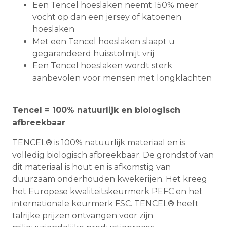
Een Tencel hoeslaken neemt 150% meer
vocht op dan een jersey of katoenen
hoeslaken
Met een Tencel hoeslaken slaapt u
gegarandeerd huisstofmijt vrij
Een Tencel hoeslaken wordt sterk
aanbevolen voor mensen met longklachten
Tencel = 100% natuurlijk en biologisch
afbreekbaar
TENCEL® is 100% natuurlijk materiaal en is
volledig biologisch afbreekbaar. De grondstof van
dit materiaal is hout en is afkomstig van
duurzaam onderhouden kwekerijen. Het kreeg
het Europese kwaliteitskeurmerk PEFC en het
internationale keurmerk FSC. TENCEL® heeft
talrijke prijzen ontvangen voor zijn