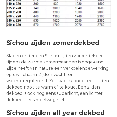
Sichou zijden zomerdekbed
Slapen onder een Sichou zijden zomerdekbed
tijdens de warme zomermaanden is ongekend.
Zijde heeft van nature een verkoelende werking
op uw lichaam. Zijde is vocht- en
warmteregulerend. Zo slaapt u onder een zijden
dekbed nooit te warm of te koud. Een zijden
dekbed is ook nog eens superlicht, een lichter
dekbed is er simpelweg niet.
Sichou zijden all year dekbed