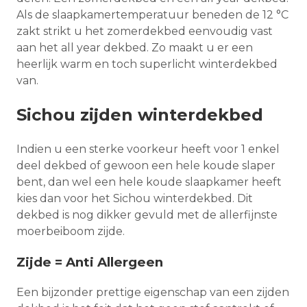
Als de slaapkamertemperatuur beneden de 12 °C
zakt strikt u het zomerdekbed eenvoudig vast
aan het all year dekbed. Zo maakt u er een
heerlijk warm en toch superlicht winterdekbed
van.
Sichou zijden winterdekbed
Indien u een sterke voorkeur heeft voor 1 enkel
deel dekbed of gewoon een hele koude slaper
bent, dan wel een hele koude slaapkamer heeft
kies dan voor het Sichou winterdekbed. Dit
dekbed is nog dikker gevuld met de allerfijnste
moerbeiboom zijde.
Zijde = Anti Allergeen
Een bijzonder prettige eigenschap van een zijden