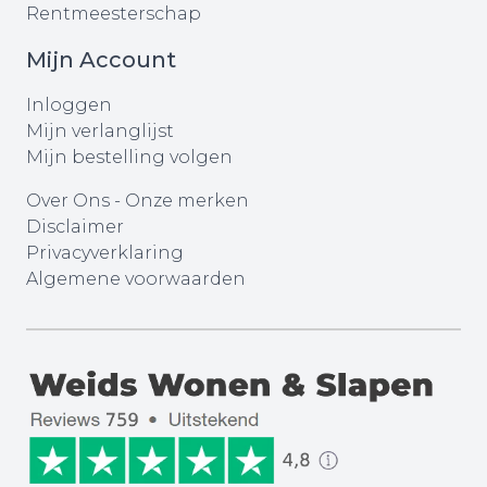
Rentmeesterschap
Mijn Account
Inloggen
Mijn verlanglijst
Mijn bestelling volgen
Over Ons
-
Onze merken
Disclaimer
Privacyverklaring
Algemene voorwaarden