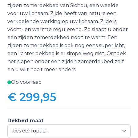
zijden zomerdekbed van Sichou, een weelde
voor uw lichaam. Zijde heeft van nature een
verkoelende werking op uw lichaam. Zijde is
vocht- en warmte regulerend. Zo slaapt u onder
een zijden zomerdekbed nooit te warm. Een
zijden zomerdekbed is ook nog eens superlicht,
een lichter dekbed is er simpelweg niet. Ontdek
het slapen onder een zijden zomerdekbed zelf
en u wilt nooit meer anders!
Op voorraad
€ 299,95
Vanaf:
Dekbed maat