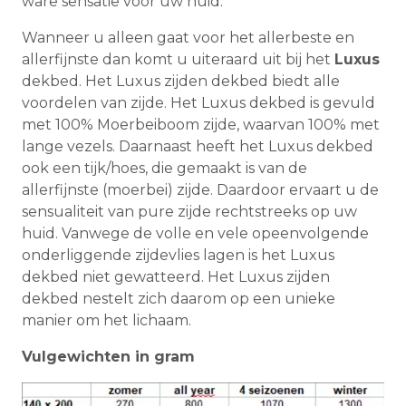
ware sensatie voor uw huid.
Wanneer u alleen gaat voor het allerbeste en
allerfijnste dan komt u uiteraard uit bij het
Luxus
dekbed. Het Luxus zijden dekbed biedt alle
voordelen van zijde. Het Luxus dekbed is gevuld
met 100% Moerbeiboom zijde, waarvan 100% met
lange vezels. Daarnaast heeft het Luxus dekbed
ook een tijk/hoes, die gemaakt is van de
allerfijnste (moerbei) zijde. Daardoor ervaart u de
sensualiteit van pure zijde rechtstreeks op uw
huid. Vanwege de volle en vele opeenvolgende
onderliggende zijdevlies lagen is het Luxus
dekbed niet gewatteerd. Het Luxus zijden
dekbed nestelt zich daarom op een unieke
manier om het lichaam.
Vulgewichten in gram