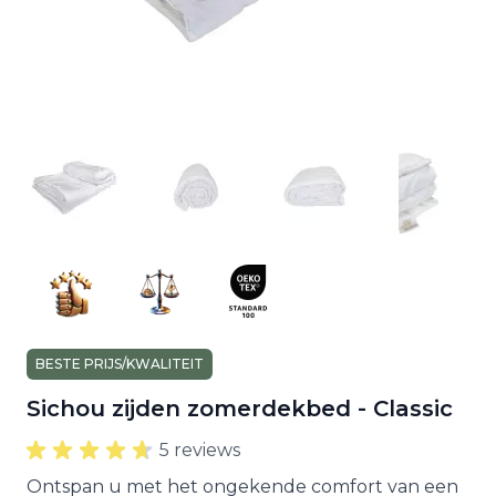
BESTE PRIJS/KWALITEIT
Sichou zijden zomerdekbed - Classic
5 reviews
Ontspan u met het ongekende comfort van een