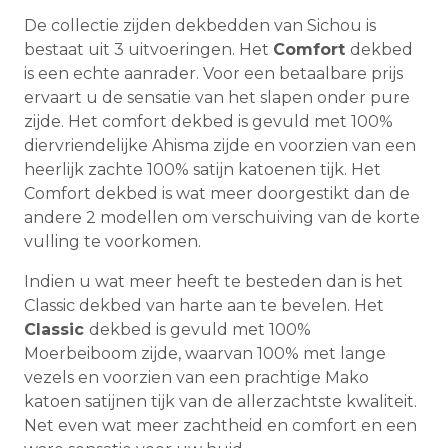
De collectie zijden dekbedden van Sichou is
bestaat uit 3 uitvoeringen. Het
Comfort
dekbed
is een echte aanrader. Voor een betaalbare prijs
ervaart u de sensatie van het slapen onder pure
zijde. Het comfort dekbed is gevuld met 100%
diervriendelijke Ahisma zijde en voorzien van een
heerlijk zachte 100% satijn katoenen tijk. Het
Comfort dekbed is wat meer doorgestikt dan de
andere 2 modellen om verschuiving van de korte
vulling te voorkomen.
Indien u wat meer heeft te besteden dan is het
Classic dekbed van harte aan te bevelen. Het
Classic
dekbed is gevuld met 100%
Moerbeiboom zijde, waarvan 100% met lange
vezels en voorzien van een prachtige Mako
katoen satijnen tijk van de allerzachtste kwaliteit.
Net even wat meer zachtheid en comfort en een