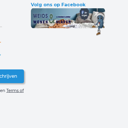
Volg ons op Facebook
chrijven
en
Terms of