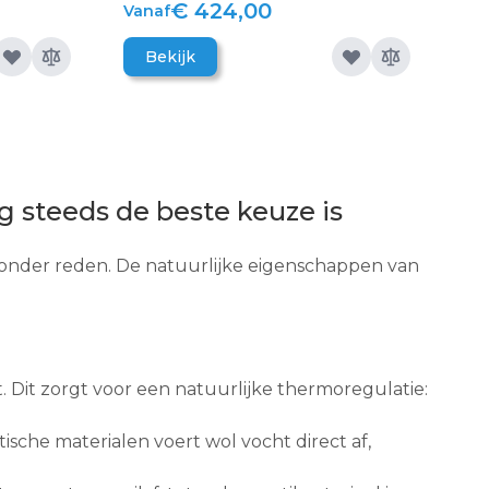
€ 424,00
Vanaf
Bekijk
 steeds de beste keuze is
 zonder reden. De natuurlijke eigenschappen van
 Dit zorgt voor een natuurlijke thermoregulatie:
che materialen voert wol vocht direct af,