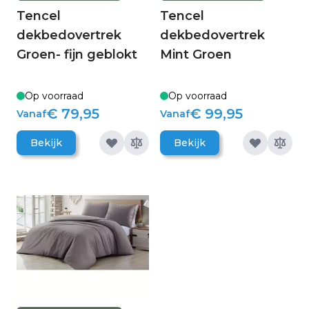
Tencel
Tencel
dekbedovertrek
dekbedovertrek
Groen- fijn geblokt
Mint Groen
Op voorraad
Op voorraad
€ 79,95
€ 99,95
Vanaf
Vanaf
Bekijk
Bekijk