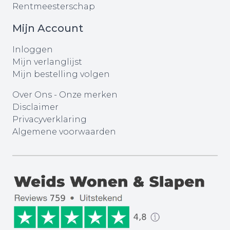
Rentmeesterschap
Mijn Account
Inloggen
Mijn verlanglijst
Mijn bestelling volgen
Over Ons
-
Onze merken
Disclaimer
Privacyverklaring
Algemene voorwaarden