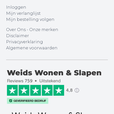
Inloggen
Mijn verlanglijst
Mijn bestelling volgen
Over Ons
-
Onze merken
Disclaimer
Privacyverklaring
Algemene voorwaarden