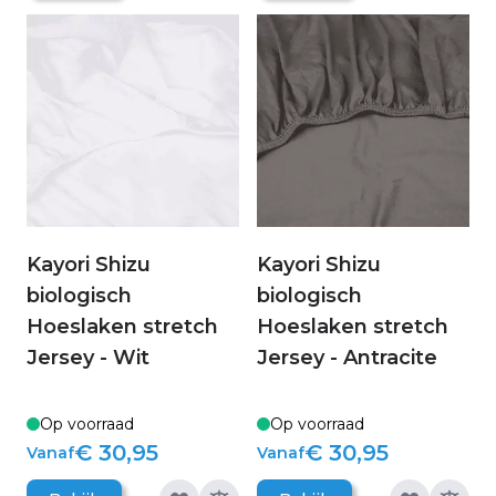
Kayori Shizu
Kayori Shizu
biologisch
biologisch
Hoeslaken stretch
Hoeslaken stretch
Jersey - Wit
Jersey - Antracite
Op voorraad
Op voorraad
€ 30,95
€ 30,95
Vanaf
Vanaf