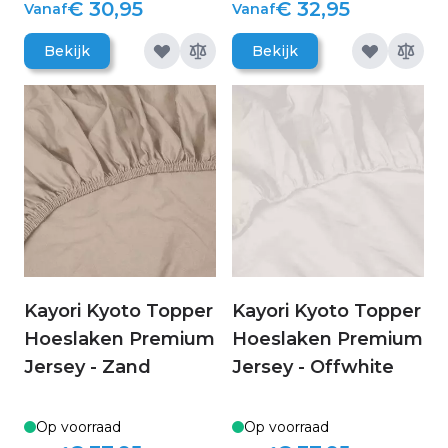
€ 30,95
€ 32,95
Vanaf
Vanaf
Bekijk
Bekijk
Kayori Kyoto Topper
Kayori Kyoto Topper
Hoeslaken Premium
Hoeslaken Premium
Jersey - Zand
Jersey - Offwhite
Op voorraad
Op voorraad