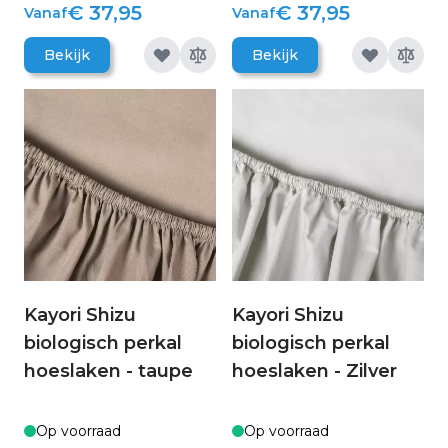
€ 37,95
€ 37,95
Vanaf
Vanaf
Bekijk
Bekijk
Kayori Shizu
Kayori Shizu
biologisch perkal
biologisch perkal
hoeslaken - taupe
hoeslaken - Zilver
Op voorraad
Op voorraad