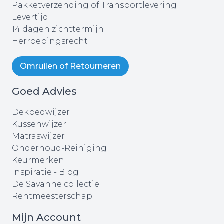
Pakketverzending of Transportlevering
Levertijd
14 dagen zichttermijn
Herroepingsrecht
Omruilen of Retourneren
Goed Advies
Dekbedwijzer
Kussenwijzer
Matraswijzer
Onderhoud-Reiniging
Keurmerken
Inspiratie - Blog
De Savanne collectie
Rentmeesterschap
Mijn Account