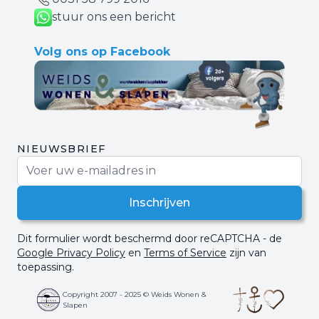
stuur ons een bericht
Volg ons op Facebook
NIEUWSBRIEF
E-mail adres
Inschrijven
Dit formulier wordt beschermd door reCAPTCHA - de
Google Privacy Policy
en
Terms of Service
zijn van
toepassing.
Copyright 2007 - 2025 © Weids Wonen &
Slapen