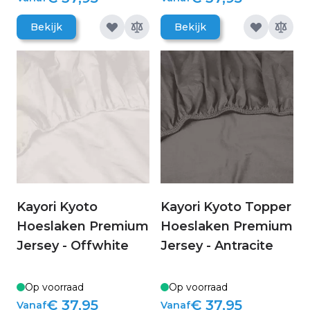
Bekijk
Bekijk
Kayori Kyoto
Kayori Kyoto Topper
Hoeslaken Premium
Hoeslaken Premium
Jersey - Offwhite
Jersey - Antracite
Op voorraad
Op voorraad
€ 37,95
€ 37,95
Vanaf
Vanaf