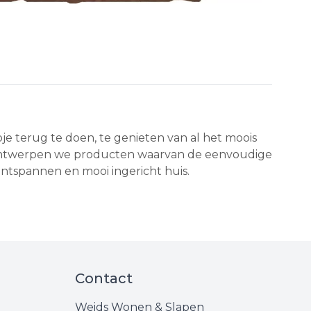
e terug te doen, te genieten van al het moois
 ontwerpen we producten waarvan de eenvoudige
, ontspannen en mooi ingericht huis.
Contact
Weids Wonen & Slapen