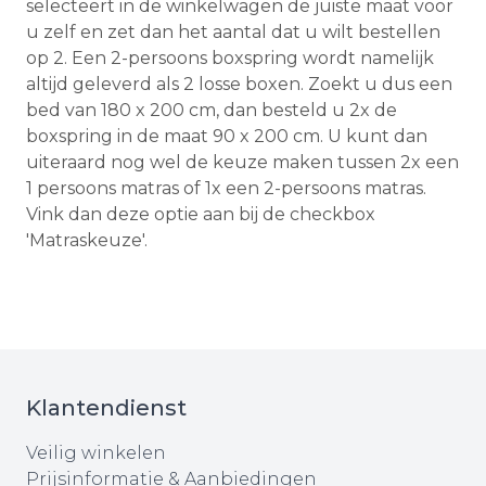
selecteert in de winkelwagen de juiste maat voor
u zelf en zet dan het aantal dat u wilt bestellen
op 2. Een 2-persoons boxspring wordt namelijk
altijd geleverd als 2 losse boxen. Zoekt u dus een
bed van 180 x 200 cm, dan besteld u 2x de
boxspring in de maat 90 x 200 cm. U kunt dan
uiteraard nog wel de keuze maken tussen 2x een
1 persoons matras of 1x een 2-persoons matras.
Vink dan deze optie aan bij de checkbox
'Matraskeuze'.
Klantendienst
Veilig winkelen
Prijsinformatie & Aanbiedingen