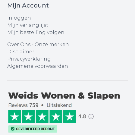
Mijn Account
Inloggen
Mijn verlanglijst
Mijn bestelling volgen
Over Ons
-
Onze merken
Disclaimer
Privacyverklaring
Algemene voorwaarden