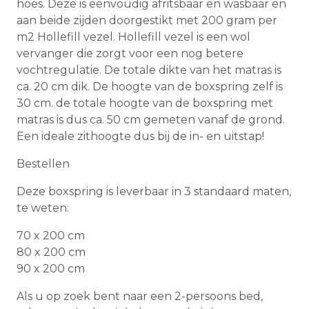
hoes. Deze is eenvoudig afritsbaar en wasbaar en
aan beide zijden doorgestikt met 200 gram per
m2 Hollefill vezel. Hollefill vezel is een wol
vervanger die zorgt voor een nog betere
vochtregulatie. De totale dikte van het matras is
ca. 20 cm dik. De hoogte van de boxspring zelf is
30 cm. de totale hoogte van de boxspring met
matras is dus ca. 50 cm gemeten vanaf de grond.
Een ideale zithoogte dus bij de in- en uitstap!
Bestellen
Deze boxspring is leverbaar in 3 standaard maten,
te weten:
70 x 200 cm
80 x 200 cm
90 x 200 cm
Als u op zoek bent naar een 2-persoons bed,