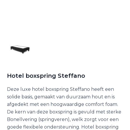
Hotel boxspring Steffano
Deze luxe hotel boxspring Steffano heeft een
solide basis, gemaakt van duurzaam hout en is
afgedekt met een hoogwaardige comfort foam.
De kern van deze boxspring is gevuld met sterke
Bonellvering (springveren), welk zorgt voor een
goede flexibele ondersteuning. Hotel boxspring