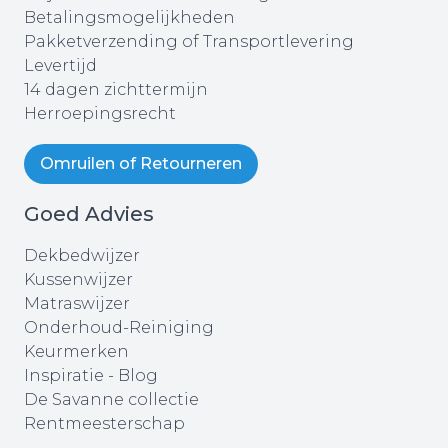
Betalingsmogelijkheden
Pakketverzending of Transportlevering
Levertijd
14 dagen zichttermijn
Herroepingsrecht
Omruilen of Retourneren
Goed Advies
Dekbedwijzer
Kussenwijzer
Matraswijzer
Onderhoud-Reiniging
Keurmerken
Inspiratie - Blog
De Savanne collectie
Rentmeesterschap