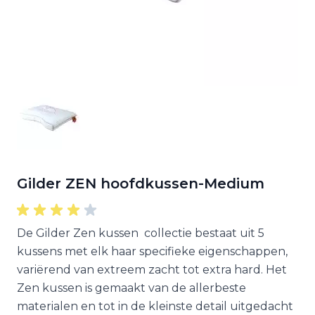
Gilder ZEN hoofdkussen-Medium
De Gilder Zen kussen collectie bestaat uit 5
kussens met elk haar specifieke eigenschappen,
variërend van extreem zacht tot extra hard. Het
Zen kussen is gemaakt van de allerbeste
materialen en tot in de kleinste detail uitgedacht