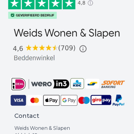
Contact
Weids Wonen & Slapen