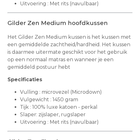
Uitvoering : Met rits (navulbaar)
Gilder Zen Medium hoofdkussen
Het Gilder Zen Medium kussen is het kussen met
een gemiddelde zachtheid/hardheid. Het kussen
is daarmee uitermate geschikt voor het gebruik
op een normaal matras en wanneer je een
gemiddeld postuur hebt
Specificaties
Vulling : microvezel (Microdown)
Vulgewicht : 1450 gram
Tijk : 100% luxe katoen - perkal
Slaper: zijslaper, rugslaper
Uitvoering : Met rits (navulbaar)