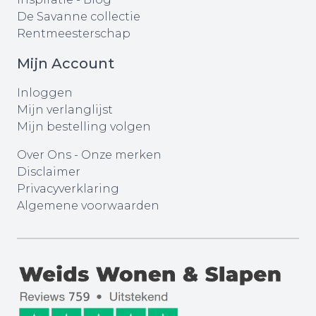
De Savanne collectie
Rentmeesterschap
Mijn Account
Inloggen
Mijn verlanglijst
Mijn bestelling volgen
Over Ons
-
Onze merken
Disclaimer
Privacyverklaring
Algemene voorwaarden