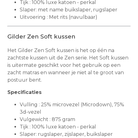
Tijk : 100% luxe katoen - perkal
Slaper: met name buikslaper, rugslaper
Uitvoering : Met rits (navulbaar)
Gilder Zen Soft kussen
Het Gilder Zen Soft kussen is het op één na
zachtste kussen uit de Zen serie. Het Soft kussen
is uitermate geschikt voor het gebruik op een
zacht matras en wanneer je niet al te groot van
postuur bent.
Specificaties
Vulling : 25% microvezel (Microdown), 75%
3d-vezel
Vulgewicht : 875 gram
Tijk : 100% luxe katoen - perkal
Slaper: rugslaper, zijslaper, buikslaper