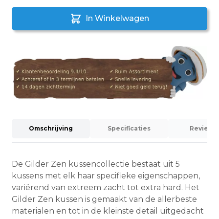
In Winkelwagen
Omschrijving
Specificaties
Reviews (
De Gilder Zen kussencollectie bestaat uit 5
kussens met elk haar specifieke eigenschappen,
variërend van extreem zacht tot extra hard. Het
Gilder Zen kussen is gemaakt van de allerbeste
materialen en tot in de kleinste detail uitgedacht