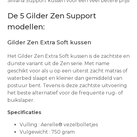
Silvana Support kussen voor een veel betere prijs!
De 5 Gilder Zen Support
modellen:
Gilder Zen Extra Soft kussen
Het Gilder Zen Extra Soft kussen is de zachtste en
dunste variant uit de Zen serie. Met name
geschikt voor als u op een uiterst zacht matras of
waterbed slaapt en kleiner dan gemiddeld van
postuur bent. Tevens is deze zachtste uitvoering
het beste alternatief voor de frequente rug- of
buikslaper.
Specificaties
Vulling : Aerelle® vezelbolletjes
Vulgewicht : 750 gram