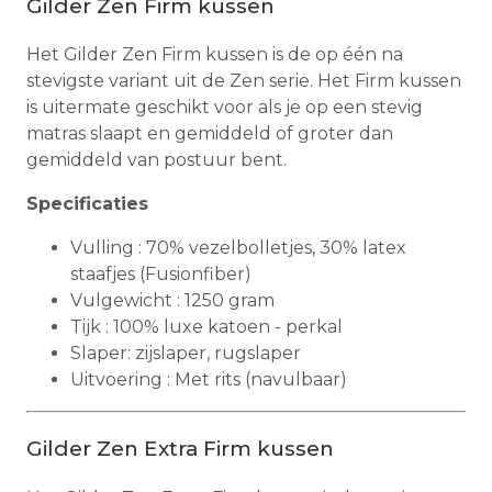
Gilder Zen Firm kussen
Het Gilder Zen Firm kussen is de op één na
stevigste variant uit de Zen serie. Het Firm kussen
is uitermate geschikt voor als je op een stevig
matras slaapt en gemiddeld of groter dan
gemiddeld van postuur bent.
Specificaties
Vulling : 70% vezelbolletjes, 30% latex
staafjes (Fusionfiber)
Vulgewicht : 1250 gram
Tijk : 100% luxe katoen - perkal
Slaper: zijslaper, rugslaper
Uitvoering : Met rits (navulbaar)
Gilder Zen Extra Firm kussen