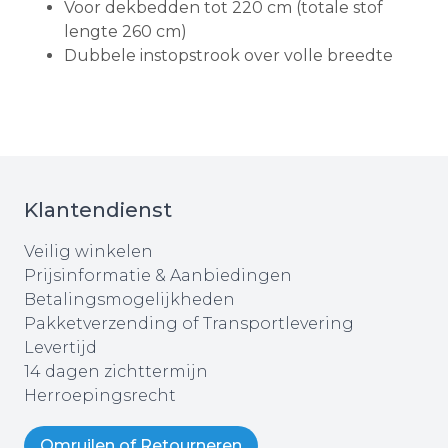
Voor dekbedden tot 220 cm (totale stof
lengte 260 cm)
Dubbele instopstrook over volle breedte
Klantendienst
Veilig winkelen
Prijsinformatie & Aanbiedingen
Betalingsmogelijkheden
Pakketverzending of Transportlevering
Levertijd
14 dagen zichttermijn
Herroepingsrecht
Omruilen of Retourneren