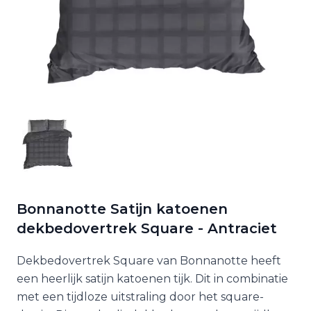
Bonnanotte Satijn katoenen
dekbedovertrek Square - Antraciet
Dekbedovertrek Square van Bonnanotte heeft
een heerlijk satijn katoenen tijk. Dit in combinatie
met een tijdloze uitstraling door het square-