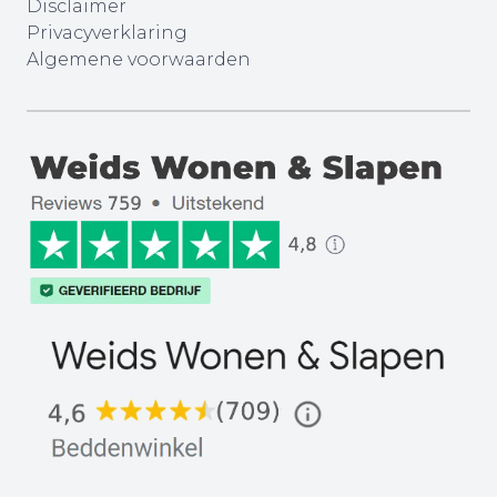
Disclaimer
Privacyverklaring
Algemene voorwaarden