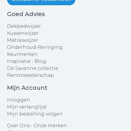
Goed Advies
Dekbedwijzer
Kussenwijzer
Matraswijzer
Onderhoud-Reiniging
Keurmerken
Inspiratie - Blog
De Savanne collectie
Rentmeesterschap
Mijn Account
Inloggen
Mijn verlanglijst
Mijn bestelling volgen
Over Ons
-
Onze merken