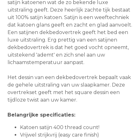
satijn katoenen wat de zo bekende luxe
uitstraling geeft. Deze heerlijk zachte tijk bestaat
uit 100% satijn katoen. Satijn is een weeftechniek
dat katoen glans geeft en zacht en glad aanvoelt.
Een satijnen dekbedovertrek geeft het bed een
luxe uitstraling. Erg prettig van een satijnen
dekbedovertrek is dat het goed vocht opneemt,
uitstekend 'ademt' en zich snel aan uw
lichaamstemperatuur aanpast.
Het dessin van een dekbedovertrek bepaalt vaak
de gehele uitstraling van uw slaapkamer. Deze
overtrekset geeft met het square dessin een
tijdloze twist aan uw kamer.
Belangrijke specificaties:
Katoen satijn 400 thread count!
Vrijwel strijkvrij (easy care finish)